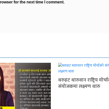
rowser for the next time I comment.
थरुहट थारुवान राष्ट्रिय मोर्च
संयोजकमा लक्ष्मण थारु