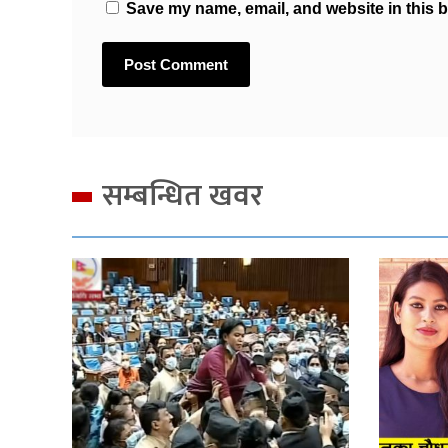
Save my name, email, and website in this b
सम्बन्धित खवर