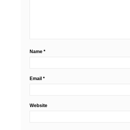
Name
*
Email
*
Website