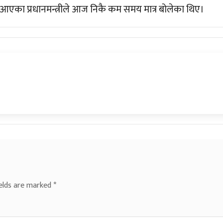
दै आएका प्रधानमन्त्रीले आज निकै कम समय मात्र बोलेका थिए।
ields are marked
*