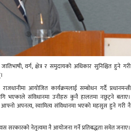
ै जातिभाषी, वर्ग, क्षेत्र र समुदायको अधिकार सुनिश्चित हुने गरी
्।
धानीमा आयोजित कार्यक्रमलाई सम्बोधन गर्दै प्रधानमन्त्री
 लागि भएकाले संविधानमा उनीहरु कुनै हालतमा नछुट्ने बताए।
े आफ्नो अपनत्व, स्वामित्व संविधानमा भएको महसुस हुने गरी नै
 दिवस सरकारको नेतृत्वमा नै आयोजना गर्ने प्रतिबद्धता समेत जनाए।