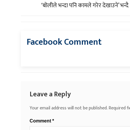
‘बोलीले भन्दा पनि कामले गरेर देखाउने’ भन्
Facebook Comment
Leave a Reply
Your email address will not be published.
Required f
Comment
*