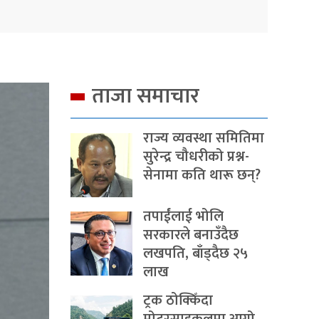
ताजा समाचार
राज्य व्यवस्था समितिमा
सुरेन्द्र चौधरीको प्रश्न-
सेनामा कति थारू छन्?
तपाईंलाई भोलि
सरकारले बनाउँदैछ
लखपति, बाँड्दैछ २५
लाख
ट्रक ठोक्किँदा