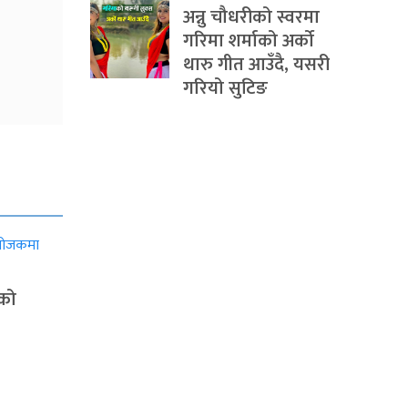
अन्नु चौधरीको स्वरमा
गरिमा शर्माको अर्को
थारु गीत आउँदै, यसरी
गरियो सुटिङ
ाको