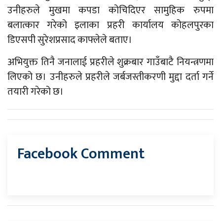
उनीहरुले मुखमा कपडा कोचिदिएर सामुहिक रुपमा
बलात्कार गरेको इलाका प्रहरी कार्यालय कोहलपुरका
डिएसपी सुरेशप्रसाद काफ्लेले बताए।
अभियुक्त तिनै जनालाई प्रहरीले शुक्रबार गाउँबाटै नियन्त्रणमा
लिएको छ। उनीहरुले प्रहरीले जर्बजस्तीकरणी मुद्दा दर्ता गर्ने
तयारी गरेको छ।
Facebook Comment