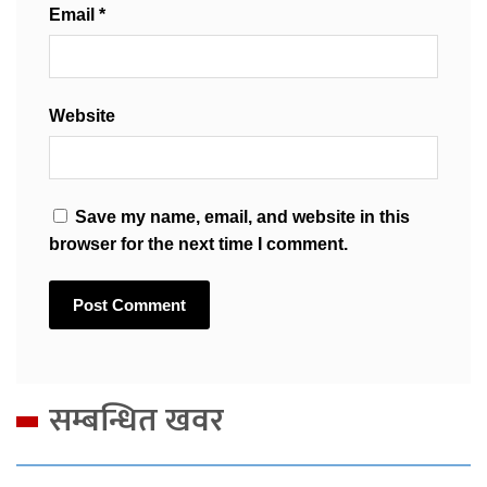
Email
*
Website
Save my name, email, and website in this
browser for the next time I comment.
सम्बन्धित खवर