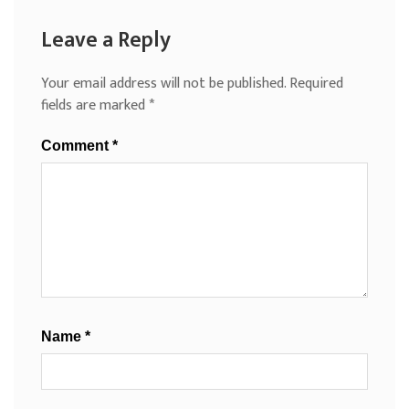
Leave a Reply
Your email address will not be published.
Required
fields are marked
*
Comment
*
Name
*