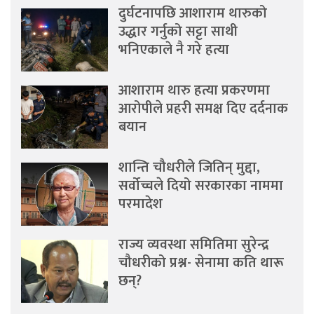
दुर्घटनापछि आशाराम थारुको
उद्धार गर्नुको सट्टा साथी
भनिएकाले नै गरे हत्या
आशाराम थारु हत्या प्रकरणमा
आरोपीले प्रहरी समक्ष दिए दर्दनाक
बयान
शान्ति चौधरीले जितिन् मुद्दा,
सर्वोच्चले दियो सरकारका नाममा
परमादेश
राज्य व्यवस्था समितिमा सुरेन्द्र
चौधरीको प्रश्न- सेनामा कति थारू
छन्?