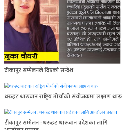
टीकापुर सम्मेलनले दिएको सन्देश
थरुहट थारुवान राष्ट्रिय मोर्चाको संयोजकमा लक्ष्मण थारु
टीकापुर सम्मेलन : थरूहट थारूवान प्रदेशका लागि