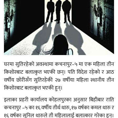
घरमा सुतिरहेको अवस्थामा कचनापुर–५ मा एक महिला तीन
किशोरबाट बलात्कृत भएकी छन्। पति विदेश रहेको र आठ
वर्षीय छोरीसँग सुतिरहेकी २७ वर्षीया महिला स्थानीय तीन
किशोरबाट बलात्कृत भएकी हुन्।
इलाका प्रहरी कार्यालय कोहलपुरका अनुसार बिहीबार राति
कचनापुर –५ का १६ वर्षीय तीर्थ थारु, १७ वर्षका कमल थारु र
१६ वर्षका सुनिल थारुले ती महिलालाई बलात्कार गरेका हुन्।