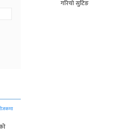
गरियो सुटिङ
ाको