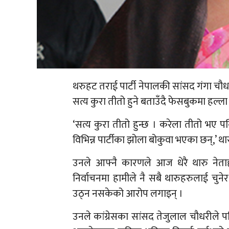
थरुहट तराई पार्टी नेपालकी सांसद गंगा चौ
सत्य कुरा तीतो हुने बताउँदै फेसबुकमा हल्ला
‘सत्य कुरा तीतो हुन्छ । करेला तीतो भए पन
विभिन्न पार्टीका झोला बोकुवा भएका छन्,’ था
उनले आफ्नै कारणले आज धेरै थारु नेता
निर्वाचनमा हामीले नै सबै थारुहरुलाई चुन
उठ्न नसकेको आरोप लगाइन् ।
उनले कांग्रेसका सांसद तेजुलाल चौधरीले प