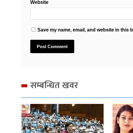
Website
Save my name, email, and website in this b
सम्बन्धित खवर