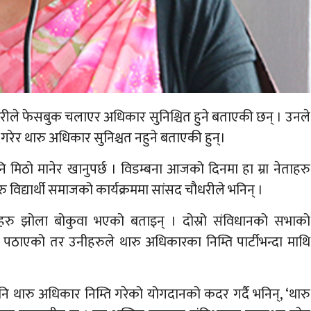
धरीले फेसबुक चलाएर अधिकार सुनिश्चित हुने बताएकी छन् । उनले
 गरेर थारु अधिकार सुनिश्चत नहुने बताएकी हुन्।
ि मिठो मानेर खानुपर्छ । विडम्बना आजको दिनमा हा म्रा नेताहरु
रु विद्यार्थी समाजको कार्यक्रममा सांसद चौधरीले भनिन् ।
हरु झोला बोकुवा भएको बताइन् । दोस्रो संविधानको सभाको
ेर पठाएको तर उनीहरुले थारु अधिकारका निम्ति पार्टीभन्दा माथि
नि थारु अधिकार निम्ति गरेको योगदानको कदर गर्दै भनिन्, ‘थारु