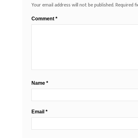
Your email address will not be published.
Required f
Comment
*
Name
*
Email
*