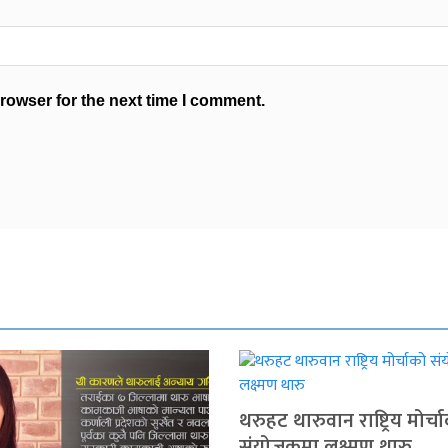
rowser for the next time I comment.
थरुहट थारुवान राष्ट्रिय मोर्च
संयोजकमा लक्ष्मण थारु