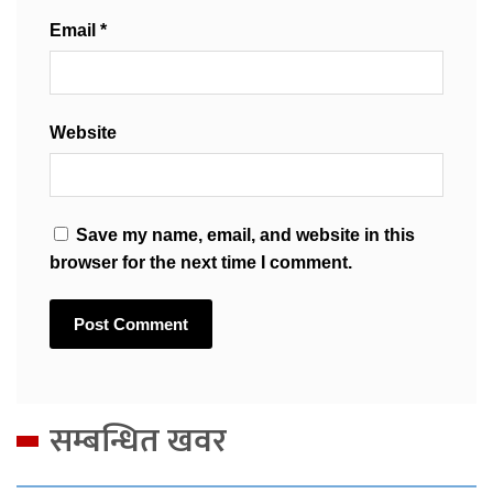
Email
*
Website
Save my name, email, and website in this
browser for the next time I comment.
सम्बन्धित खवर