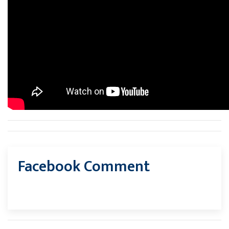
Facebook Comment