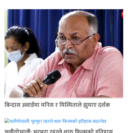
बिन्दास अवार्डमा मनिस र मिस्मिताले झुमाए दर्शक
चलीगोचाली: भुरभुरा रहरले थारु फिल्मको इतिहास