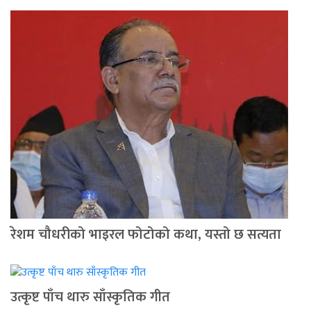
रेशम चौधरीको भाइरल फोटोको कथा, यस्तो छ सत्यता
उत्कृष्ट पाँच थारु साँस्कृतिक गीत