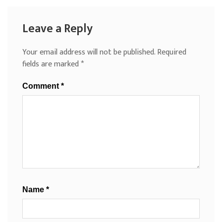
Leave a Reply
Your email address will not be published.
Required
fields are marked
*
Comment
*
Name
*