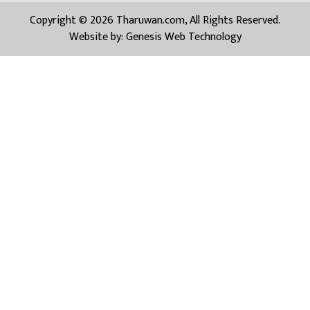
Copyright © 2026 Tharuwan.com, All Rights Reserved.
Website by:
Genesis Web Technology