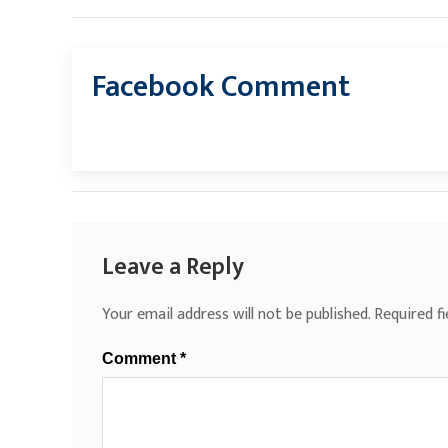
Facebook Comment
Leave a Reply
Your email address will not be published.
Required f
Comment
*