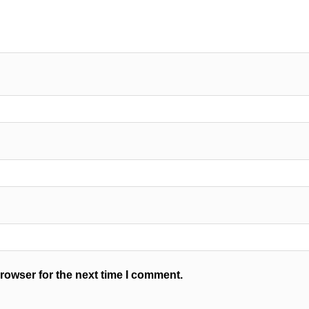
rowser for the next time I comment.