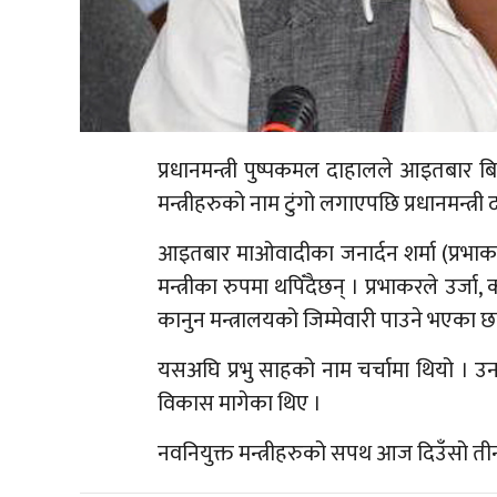
प्रधानमन्त्री पुष्पकमल दाहालले आइतबार बिह
मन्त्रीहरुको नाम टुंगो लगाएपछि प्रधानमन्त्री द
आइतबार माओवादीका जनार्दन शर्मा (प्रभाक
मन्त्रीका रुपमा थपिँदैछन् । प्रभाकरले उर्जा,
कानुन मन्त्रालयको जिम्मेवारी पाउने भएका छ
यसअघि प्रभु साहको नाम चर्चामा थियो । उनला
विकास मागेका थिए ।
नवनियुक्त मन्त्रीहरुको सपथ आज दिउँसो ती