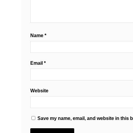
Name
*
Email
*
Website
Save my name, email, and website in this b