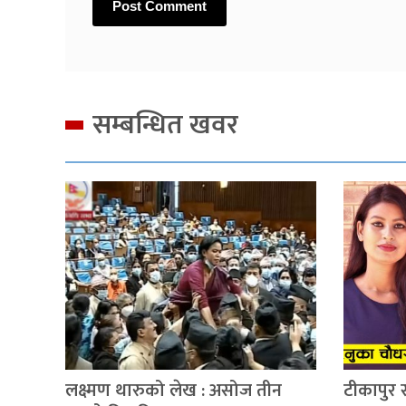
सम्बन्धित खवर
लक्ष्मण थारुको लेख : असोज तीन
टीकापुर 