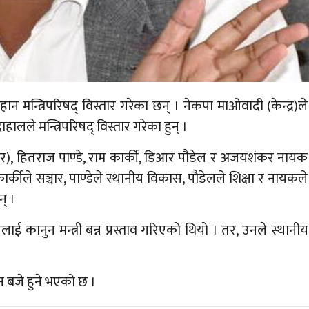
ान मन्त्रिपरिषद् विस्तार गरेका छन् । नेकपा माओवादी (केन्द्र)ले
ाहालले मन्त्रिपरिषद् विस्तार गरेका हुन् ।
र), हितराज पाण्डे, राम कार्की, डिआर पौडेल र अजयशंकर नायक
 कार्कीले सञ्चार, पाण्डेले स्थानीय विकास, पौडेलले शिक्षा र नायकले
न् ।
ई कानुन मन्त्री बन्न प्रस्ताव गरिएको थियो । तर, उनले स्थानीय
न बजे हुने भएको छ ।