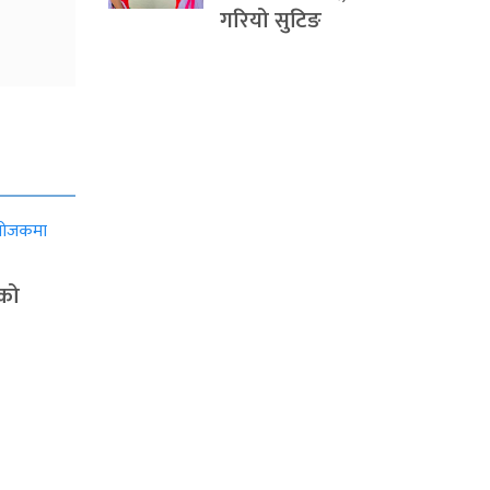
गरियो सुटिङ
ाको