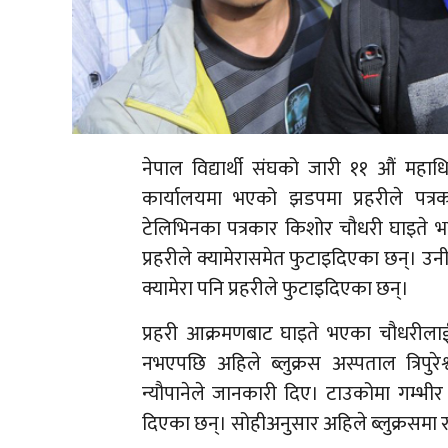
नेपाल विद्यार्थी संघको जारी ११ औं महाध
कार्यालयमा भएको झडपमा प्रहरीले पत्र
टेलिभिनका पत्रकार किशोर चौधरी घाइते भएका
प्रहरीले क्यामेरासमेत फुटाइदिएका छन्। उन
क्यामेरा पनि प्रहरीले फुटाइदिएका छन्।
प्रहरी आक्रमणबाट घाइते भएका चौधरीलाई स
नभएपछि अहिले ब्लुक्रस अस्पताल त्रिप
न्यौपानेले जानकारी दिए। टाउकोमा गम्भीर 
दिएका छन्। सोहीअनुसार अहिले ब्लुक्रसमा 