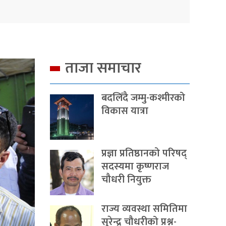
ताजा समाचार
बदलिँदै जम्मु-कश्मीरको
विकास यात्रा
प्रज्ञा प्रतिष्ठानको परिषद्
सदस्यमा कृष्णराज
चौधरी नियुक्त
राज्य व्यवस्था समितिमा
सुरेन्द्र चौधरीको प्रश्न-