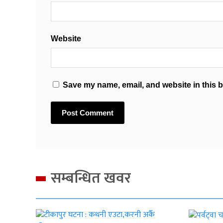
Website
Save my name, email, and website in this b
सम्बन्धित खवर