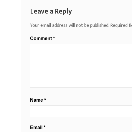
Leave a Reply
Your email address will not be published.
Required f
Comment
*
Name
*
Email
*