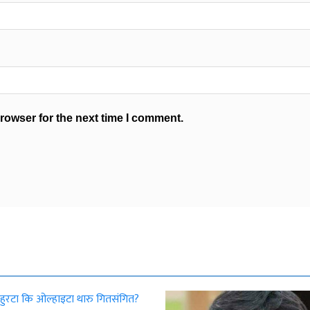
rowser for the next time I comment.