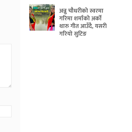
अन्नु चौधरीको स्वरमा
गरिमा शर्माको अर्को
थारु गीत आउँदै, यसरी
गरियो सुटिङ