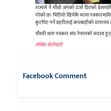
राज्यले नै चौथो अंगको दर्जा दिएको प्रेसमा
गरेको छ। भिडियो खिचेकै भरमा पत्रकारमाथि क
कुटपिट गर्ने प्रहरीलाई कारबाहीको दायरा
चौधरी थारु पत्रकार संघ नेपालको सदस्य हुन्
तस्बिर सेतोपाटी
Facebook Comment