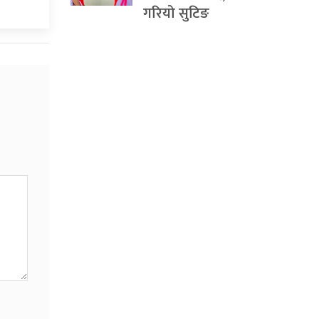
गरियो सुटिङ