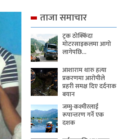
ताजा समाचार
ट्रक ठोक्किँदा
मोटरसाइकलमा आगो
लागेपछि…
आशाराम थारु हत्या
प्रकरणमा आरोपीले
प्रहरी समक्ष दिए दर्दनाक
बयान
जम्मु-कश्मीरलाई
रूपान्तरण गर्ने एक
दशक