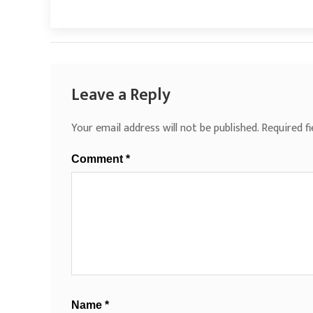
Leave a Reply
Your email address will not be published.
Required f
Comment
*
Name
*