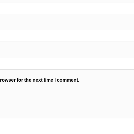
rowser for the next time I comment.