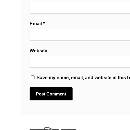
Email
*
Website
Save my name, email, and website in this b