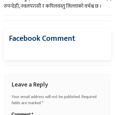
रुपन्देही, नवलपरासी र कपिलवस्तु जिल्लाको वर्चश्व छ ।
Facebook Comment
Leave a Reply
Your email address will not be published.
Required
fields are marked
*
Comment
*