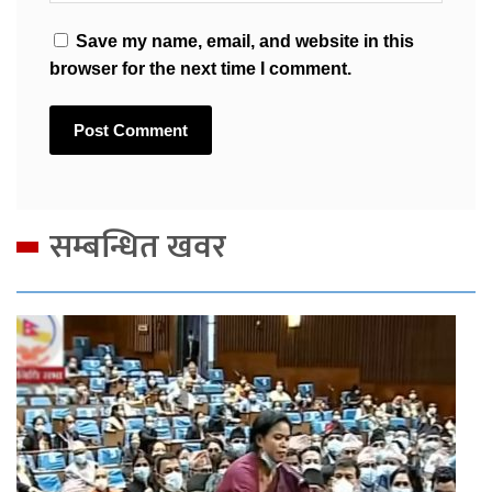
Save my name, email, and website in this
browser for the next time I comment.
सम्बन्धित खवर