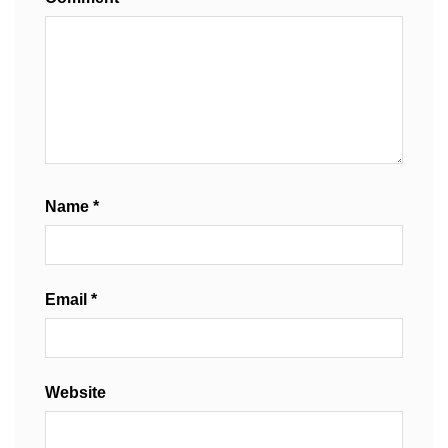
Name
*
Email
*
Website