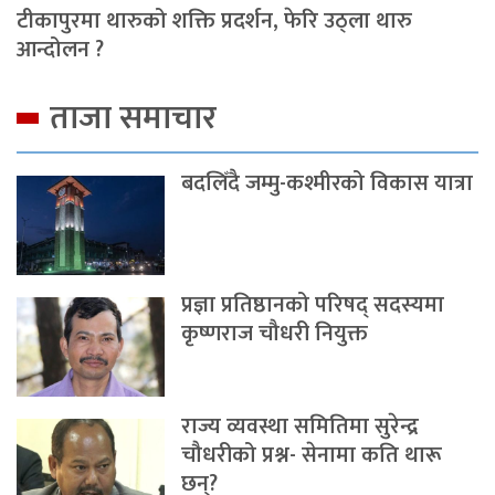
टीकापुरमा थारुको शक्ति प्रदर्शन, फेरि उठ्ला थारु
आन्दोलन ?
ताजा समाचार
बदलिँदै जम्मु-कश्मीरको विकास यात्रा
प्रज्ञा प्रतिष्ठानको परिषद् सदस्यमा
कृष्णराज चौधरी नियुक्त
राज्य व्यवस्था समितिमा सुरेन्द्र
चौधरीको प्रश्न- सेनामा कति थारू
छन्?