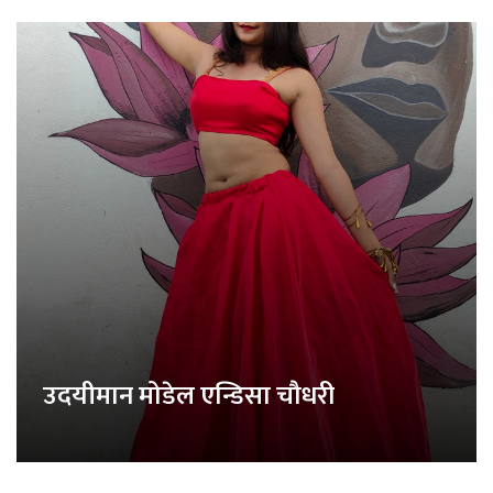
उदयीमान मोडेल एन्डिसा चौधरी