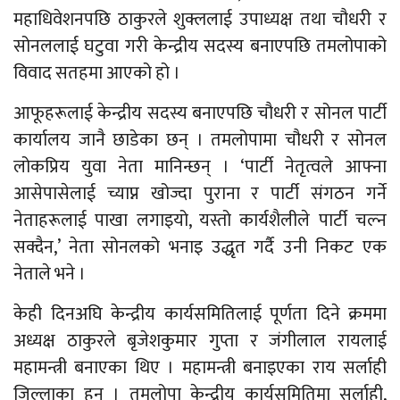
महाधिवेशनपछि ठाकुरले शुक्ललाई उपाध्यक्ष तथा चौधरी र
सोनललाई घटुवा गरी केन्द्रीय सदस्य बनाएपछि तमलोपाको
विवाद सतहमा आएको हो ।
आफूहरूलाई केन्द्रीय सदस्य बनाएपछि चौधरी र सोनल पार्टी
कार्यालय जानै छाडेका छन् । तमलोपामा चौधरी र सोनल
लोकप्रिय युवा नेता मानिन्छन् । ‘पार्टी नेतृत्वले आफ्ना
आसेपासेलाई च्याप्न खोज्दा पुराना र पार्टी संगठन गर्ने
नेताहरूलाई पाखा लगाइयो, यस्तो कार्यशैलीले पार्टी चल्न
सक्दैन,’ नेता सोनलको भनाइ उद्धृत गर्दै उनी निकट एक
नेताले भने ।
केही दिनअघि केन्द्रीय कार्यसमितिलाई पूर्णता दिने क्रममा
अध्यक्ष ठाकुरले बृजेशकुमार गुप्ता र जंगीलाल रायलाई
महामन्त्री बनाएका थिए । महामन्त्री बनाइएका राय सर्लाही
जिल्लाका हुन् । तमलोपा केन्द्रीय कार्यसमितिमा सर्लाही,