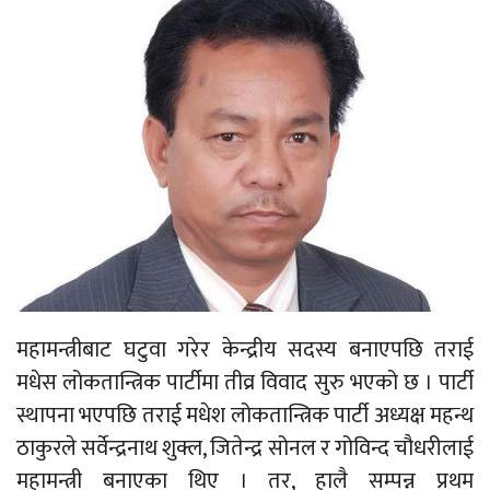
महामन्त्रीबाट घटुवा गरेर केन्द्रीय सदस्य बनाएपछि तराई
मधेस लोकतान्त्रिक पार्टीमा तीव्र विवाद सुरु भएको छ । पार्टी
स्थापना भएपछि तराई मधेश लोकतान्त्रिक पार्टी अध्यक्ष महन्थ
ठाकुरले सर्वेन्द्रनाथ शुक्ल, जितेन्द्र सोनल र गोविन्द चौधरीलाई
महामन्त्री बनाएका थिए । तर, हालै सम्पन्न प्रथम