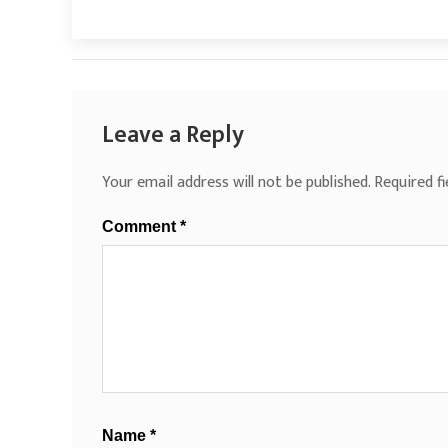
Leave a Reply
Your email address will not be published.
Required f
Comment
*
Name
*