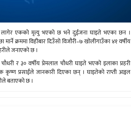
न्ट लागेर एकको मृत्यु भएको छ भने दुईजना घाइते भएका छन ।
 मार्ने क्रममा विहीबार दिउँसो विजौरी–७ खोलीगाउँका ४१ वर्षीय
्रहरीले जनाएको छ ।
 चौधरी र ३० वर्षीय प्रेमलाल चौधरी घाइते भएको इलाका प्रहरी
क कृष्ण प्रसाईंले जानकारी दिएका छन् । घाइतेको राप्ती अञ्चल
रीले बताएको छ ।