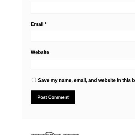
Email
*
Website
Save my name, email, and website in this b