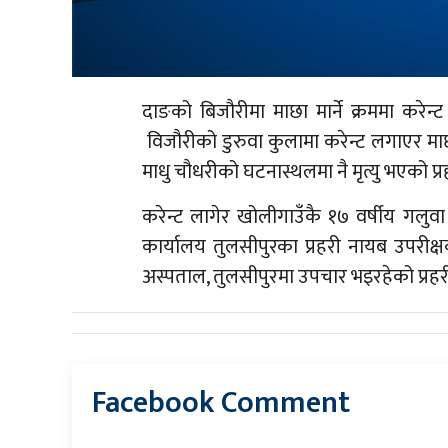
दाङको बिजौरीमा माछा मार्ने क्रममा करे
विजौरीको डुरुवा कुलामा करेन्ट लगाएर माछा
माधु चौधरीको घटनास्थलमा नै मृत्यु भएको प
करेन्ट लागेर खोलीगाउँकै १७ वर्षीय गलुवा
कार्यालय तुलसीपुरका प्रहरी नायब उपरीक्ष
अस्पताल, तुलसीपुरमा उपचार भइरहेको प्रह
Facebook Comment