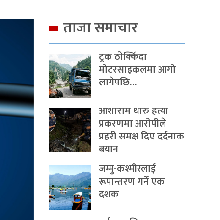
ताजा समाचार
ट्रक ठोक्किँदा
मोटरसाइकलमा आगो
लागेपछि…
आशाराम थारु हत्या
प्रकरणमा आरोपीले
प्रहरी समक्ष दिए दर्दनाक
बयान
जम्मु-कश्मीरलाई
रूपान्तरण गर्ने एक
दशक