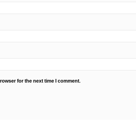
rowser for the next time I comment.