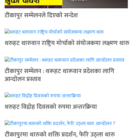
टीकापुर सम्मेलनले दिएको सन्देश
थरुहट थारुवान राष्ट्रिय मोर्चाको संयोजकमा लक्ष्मण थारु
टीकापुर सम्मेलन : थरूहट थारूवान प्रदेशका लागि
आन्दाेलन प्रस्ताव
थरुहट विद्रोह दिवसको रुपमा अन्तरक्रिया
टीकापुरमा थारुको शक्ति प्रदर्शन, फेरि उठ्ला थारु