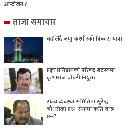
आन्दोलन ?
ताजा समाचार
बदलिँदै जम्मु-कश्मीरको विकास यात्रा
प्रज्ञा प्रतिष्ठानको परिषद् सदस्यमा
कृष्णराज चौधरी नियुक्त
राज्य व्यवस्था समितिमा सुरेन्द्र
चौधरीको प्रश्न- सेनामा कति थारू
छन्?