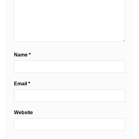
Name
*
Email
*
Website