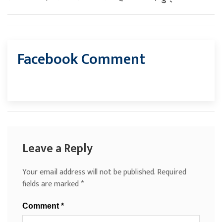
Facebook Comment
Leave a Reply
Your email address will not be published.
Required
fields are marked
*
Comment
*