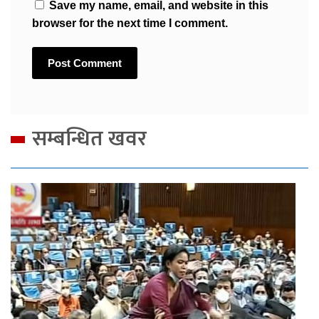
Save my name, email, and website in this
browser for the next time I comment.
सम्बन्धित खवर