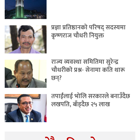
प्रज्ञा प्रतिष्ठानको परिषद् सदस्यमा
कृष्णराज चौधरी नियुक्त
राज्य व्यवस्था समितिमा सुरेन्द्र
चौधरीको प्रश्न- सेनामा कति थारू
छन्?
तपाईंलाई भोलि सरकारले बनाउँदैछ
लखपति, बाँड्दैछ २५ लाख