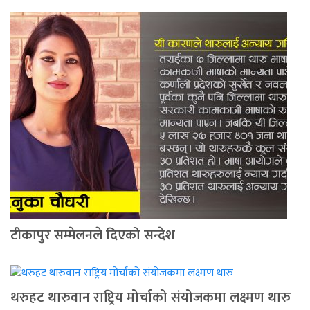
टीकापुर सम्मेलनले दिएको सन्देश
थरुहट थारुवान राष्ट्रिय मोर्चाको संयोजकमा लक्ष्मण थारु