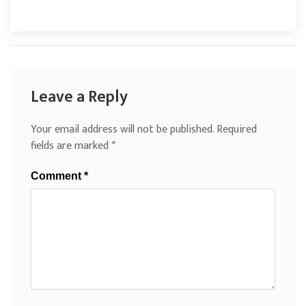
Leave a Reply
Your email address will not be published.
Required
fields are marked
*
Comment
*