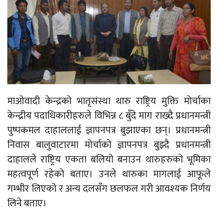
माओवादी केन्द्रको भातृसंस्था थारु राष्ट्रिय मुक्ति मोर्चाका
केन्द्रीय पदाधिकारीहरुले विभिन्न ८ बुँदे माग राख्दै प्रधानमन्त्री
पुष्पकमल दाहाललाई ज्ञापनपत्र बुझाएका छन्। प्रधानमन्त्री
निवास बालुवाटारमा मोर्चाको ज्ञापनपत्र बुझ्दै प्रधानमन्त्री
दाहालले राष्ट्रिय एकता बलियो बनाउन थारुहरुको भूमिका
महत्वपूर्ण रहेको बताए। उनले थारुका मागलाई आफूले
गम्भीर लिएको र अन्य दलसँग छलफल गरी आवश्यक निर्णय
लिने बताए।