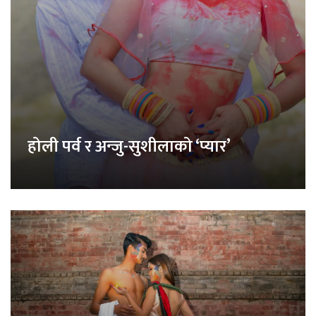
होली पर्व र अन्जु-सुशीलाको ‘प्यार’