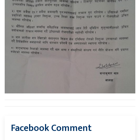
Facebook Comment