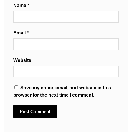
Name
*
Email
*
Website
Save my name, email, and website in this
browser for the next time I comment.