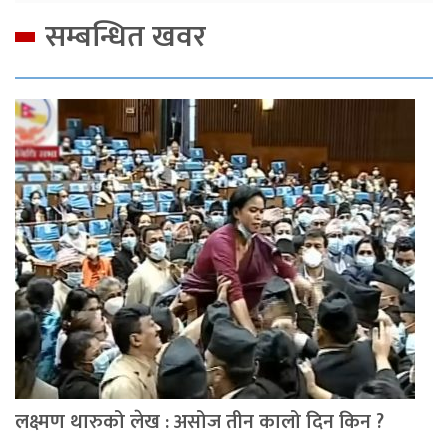
सम्बन्धित खवर
लक्ष्मण थारुको लेख : असोज तीन कालो दिन किन ?