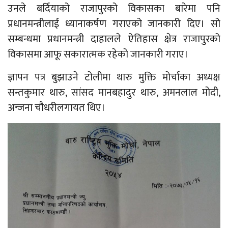
उनले बर्दियाको राजापुरको विकासका बारेमा पनि
प्रधानमन्त्रीलाई ध्यानाकर्षण गराएको जानकारी दिए। सो
सम्बन्धमा प्रधानमन्त्री दाहालले ऐतिहास क्षेत्र राजापुरको
विकासमा आफू सकारात्मक रहेको जानकारी गराए।
ज्ञापन पत्र बुझाउने टोलीमा थारु मुक्ति मोर्चाका अध्यक्ष
सन्तकुमार थारु, सांसद मानबहादुर थारु, अमनलाल मोदी,
अन्जना चौधरीलगायत थिए।