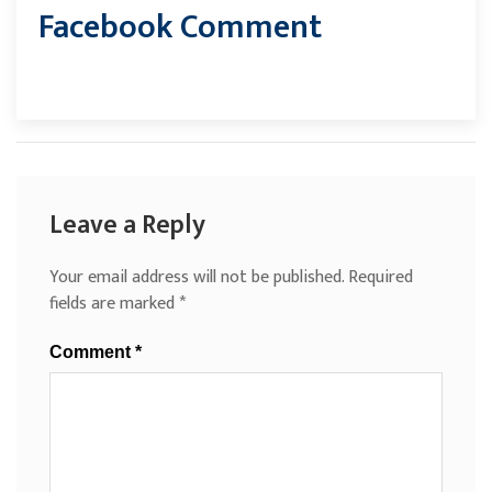
Facebook Comment
Leave a Reply
Your email address will not be published.
Required
fields are marked
*
Comment
*