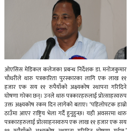
ओएसिस मेडिकल कलेजका प्रबन्ध निर्देशक डा. मनोजकुमार
चौधरीले थारु पत्रकारिता पुरस्कारका लागि एक लाख ११
हजार एक सय ११ रुपैयाँको अक्ष्यकोष स्थापना गरिदिने
घोषणा गरेका छन्। उनले थारु पत्रकारहरुलाई प्रोत्साहस्वरुप
उक्त अक्ष्यकोष रकम दिन लागेको बताए। ‘पहिलोपटक हाम्रो
ठाउँमा आएर राष्ट्रिय भेला गर्दै हुनुहुन्छ। यही अवसरमा थारु
पत्रकारहरुलाई प्रोत्साहनस्वरुप एक लाख ११ हजार एक सय