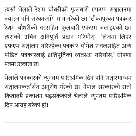
त्यस्तै भेलाले रेशम चौधरीको फूलबारी एफएम सञ्चालनमा
ल्याउन पनि सरकारसँग माग गरेको छ। ‘टीकापुरका पत्रकार
रेशम चौधरीको घरसहित फूलबारी एफएम जलाइएको छ।
त्यसको उचित क्षतिपूर्ति प्रदान गरियोस्। लिजमा लिएर
एफएम सञ्चालन गरिरहेका पत्रकार योगेश रावलसहित अन्य
पीडित पत्रकारलाई क्षतिपूर्तिको व्यवस्था गरियोस्,’ घोषणा
पत्रमा उल्लेख छ।
भेलाले पत्रकारको न्युनतम पारिश्रमिक दिन पनि सञ्चारमाध्यम
सञ्चालनकर्तासँग अनुरोध गरेको छ। नेपाल सरकारको रातो
किताबमै प्रकाशन भइसकेकाले भेलाले न्युनतम पारिश्रमिक
दिन आग्रह गरेको हो।