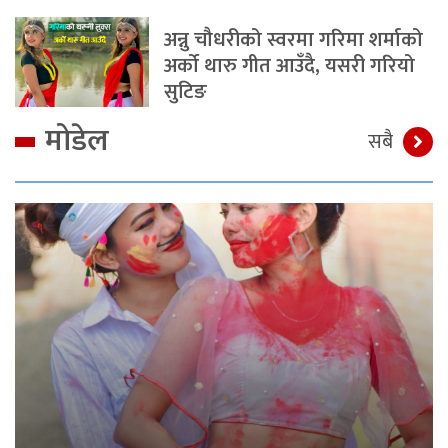
अन्नु चौधरीको स्वरमा गरिमा शर्माको
अर्को थारु गीत आउँदै, यसरी गरियो
सुटिङ
मोडेल
सबै