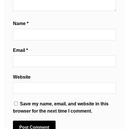
Name
*
Email
*
Website
Save my name, email, and website in this
browser for the next time I comment.