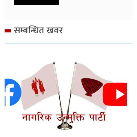
सम्बन्धित खवर