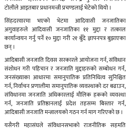
टोलीले आइतबार प्रधानमन्त्री प्रचण्डलाई भेटेको थियो ।
सिंहदरवारमा भएको भेटमा आदिवासी जनजातिका
अगुवाहरुले आदिवासी जनजातिका ११ मुद्दा र तत्काल
कार्यान्वयन गर्नु पर्ने १० मुद्दा गरी २१ बुँदे ज्ञापनपत्र बुझाएका
छन् ।
आदिबासी जनजाति दिवस सरकारले आयोजना गर्न, संविधान
संशोधन गरी पहिचान र जनजाति मुद्दाहरुको सम्बोधन गर्न,
जनसंख्याका आधारमा समानुपातिक प्रतिनिधित्व सुनिश्चित
गर्न, निर्वाचन प्रणालीमा समानुपातिक व्यवस्थाको दर बढाउन,
संविधानमा जनजाति अधिकारलाई मौलिक हकको व्यवस्था
गर्न, जनजाति प्रतिष्ठानलाई प्रदेश तहसम्म बिस्तार गर्न,
आदिबासी जनजाति मन्त्रालयको गठन गर्न माग गरिएको छ ।
यसैगरी महासंघले संविधानसभाको राजनीतिक सहमति