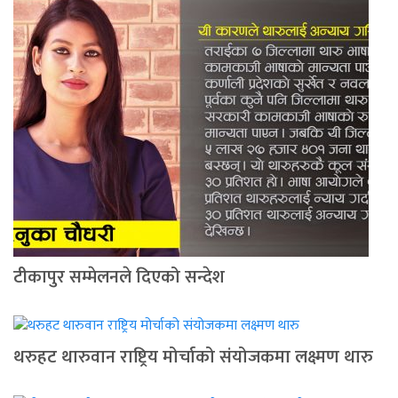
टीकापुर सम्मेलनले दिएको सन्देश
थरुहट थारुवान राष्ट्रिय मोर्चाको संयोजकमा लक्ष्मण थारु