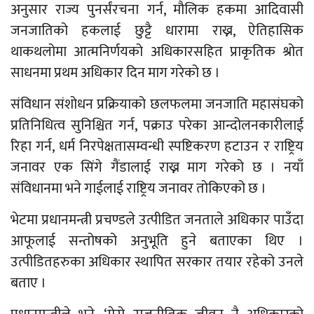
अनुसार राज्य पुनर्संरचना गर्न, मौलिक हकमा आदिवासी
जनजातिको हकलाई छुट्टै धारामा राख्न, ऐतिहासिक
थाकथलोमा आत्मनिर्णयको अधिकारसहित प्राकृतिक श्रोत
साधनमा प्रथम अधिकार दिन माग गरेको छ ।
संविधान संशोधन प्रक्रियाको छलफलमा जनजाति महासंघको
प्रतिनिधित्व सुनिश्चित गर्न, पक्राउ परेका आन्दोलनकारीलाई
रिहा गर्न, धर्म निरपेक्षतासम्वन्धी स्पष्टिकरण हटाउन र राष्ट्रिय
जनावर एक सिंगे गैंडालाई राख्न माग गरेको छ । नयाँ
संविधानमा भने गाईलाई राष्ट्रिय जनावर तोकिएको छ ।
भेटमा प्रधानमन्त्री प्रचण्डले उत्पीडित जनताले अधिकार पाउँदा
आफूलाई सन्तोषको अनुभूति हुने बताएका थिए ।
उत्पीडितहरुका अधिकार स्थापित सरकार तयार रहेको उनले
बताए ।