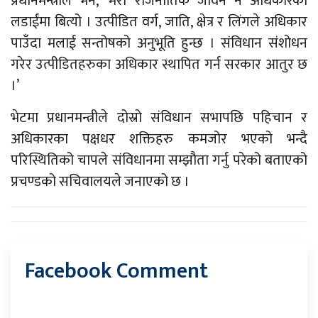
प्रधानमन्त्रीले भने, ‘मेरो राजनीतिक जीवन नै अधिकारको
लडाईंमा बित्यो । उत्पीडित वर्ग, जाति, क्षेत्र र लिंगले अधिकार
पाउँदा मलाई सन्तोषको अनुभूति हुन्छ । संविधान संशोधन
गरेर उत्पीडितहरुका अधिकार स्थापित गर्न सरकार आतुर छ
।’
भेटमा प्रधानमन्त्रीले दोस्रो संविधान सभापछि पहिचान र
अधिकारका पक्षधर शक्तिहरु कमजोर भएको भन्दै
परिस्थितिको चापले संविधानमा सम्झौता गर्नु परेको बताएको
प्रचण्डको सचिवालयले जनाएको छ ।
Facebook Comment