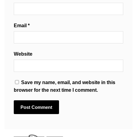
Email
*
Website
Save my name, email, and website in this
browser for the next time I comment.