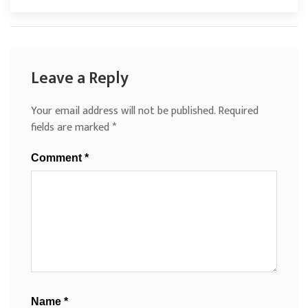
Leave a Reply
Your email address will not be published.
Required
fields are marked
*
Comment
*
Name
*