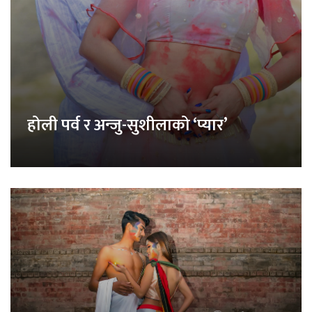
होली पर्व र अन्जु-सुशीलाको ‘प्यार’