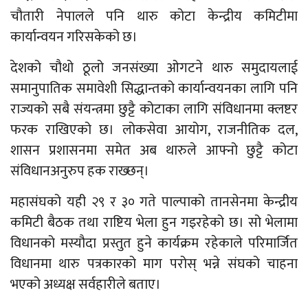
चौतारी नेपालले पनि थारु कोटा केन्द्रीय कमिटीमा
कार्यान्वयन गरिसकेको छ।
देशको चौथो ठूलो जनसंख्या ओगटने थारु समुदायलाई
समानुपातिक समावेशी सिद्धान्तको कार्यान्वयनका लागि पनि
राज्यको सबै संयन्त्रमा छुट्टै कोटाका लागि संविधानमा क्लष्टर
फरक राखिएको छ। लोकसेवा आयोग, राजनीतिक दल,
शासन प्रशासनमा समेत अब थारुले आफ्नो छुट्टै कोटा
संविधानअनुरुप हक राख्छन्।
महासंघको यही २९ र ३० गते पाल्पाको तानसेनमा केन्द्रीय
कमिटी बैठक तथा राष्टिय भेला हुन गइरहेको छ। सो भेलामा
विधानको मस्यौदा प्रस्तुत हुने कार्यक्रम रहेकाले परिमार्जित
विधानमा थारु पत्रकारको माग परोस् भन्ने संघको चाहना
भएको अध्यक्ष सर्वहारीले बताए।