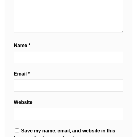
Name
*
Email
*
Website
Save my name, email, and website in this