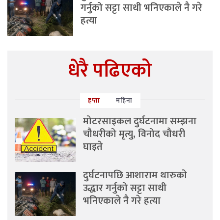
गर्नुको सट्टा साथी भनिएकाले नै गरे
हत्या
धेरै पढिएको
हप्ता
महिना
मोटरसाइकल दुर्घटनामा सम्झना
चौधरीको मृत्यु, विनोद चौधरी
घाइते
दुर्घटनापछि आशाराम थारुको
उद्धार गर्नुको सट्टा साथी
भनिएकाले नै गरे हत्या