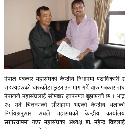
नेपाल पत्रकार महासंघको केन्द्रीय विधानमा पदाधिकारी र
सदस्यहरुको थारुकोटा छुट्याउन माग गर्दै थारु पत्रकार संघ
नेपालले महासंघलाई सोमबार ज्ञापनपत्र बुझाएको छ । भाद्र
२५ गते चित्तवनको सौराहामा भएको केन्द्रीय भेलाको
निर्णयअनुसार संघले महासंघको केन्द्रीय कार्यालय
सञ्चारग्राममा गएर महासंघका अध्यक्ष डा. महेन्द्र विष्टलाई