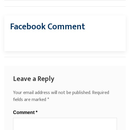
Facebook Comment
Leave a Reply
Your email address will not be published.
Required
fields are marked
*
Comment
*