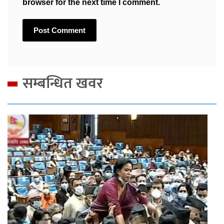
browser for the next time I comment.
सम्बन्धित खवर