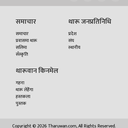
समाचार
थारू जनप्रतिनिधि
समाचार
प्रदेश
प्रवासमा थारू
संघ
सलिमा
स्थानीय
सँस्कृति
थारूवान किनमेल
गहना
थारू लेहेँगा
हस्तकला
पुस्तक
Copyright © 2026 Tharuwan.com, All Rights Reserved.