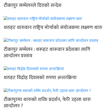
टीकापुर सम्मेलनले दिएको सन्देश
थरुहट थारुवान राष्ट्रिय मोर्चाको संयोजकमा लक्ष्मण थारु
टीकापुर सम्मेलन : थरूहट थारूवान प्रदेशका लागि
आन्दाेलन प्रस्ताव
थरुहट विद्रोह दिवसको रुपमा अन्तरक्रिया
टीकापुरमा थारुको शक्ति प्रदर्शन, फेरि उठ्ला थारु
आन्दोलन ?