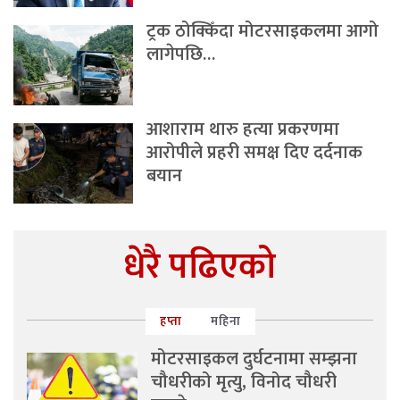
ट्रक ठोक्किँदा मोटरसाइकलमा आगो
लागेपछि…
आशाराम थारु हत्या प्रकरणमा
आरोपीले प्रहरी समक्ष दिए दर्दनाक
बयान
धेरै पढिएको
हप्ता
महिना
मोटरसाइकल दुर्घटनामा सम्झना
चौधरीको मृत्यु, विनोद चौधरी