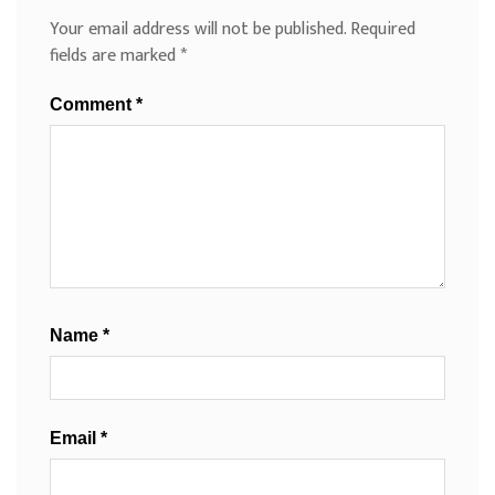
Your email address will not be published.
Required
fields are marked
*
Comment
*
Name
*
Email
*