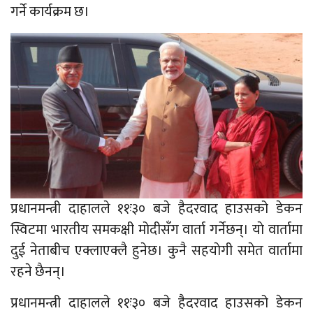
गर्ने कार्यक्रम छ।
प्रधानमन्त्री दाहालले ११ः३० बजे हैदरवाद हाउसको डेकन
स्विटमा भारतीय समकक्षी मोदीसँग वार्ता गर्नेछन्। याे वार्तामा
दुई नेताबीच एक्लाएक्लै हुनेछ। कुनै सहयाेगी समेत वार्तामा
रहने छैनन्।
प्रधानमन्त्री दाहालले ११ः३० बजे हैदरवाद हाउसको डेकन