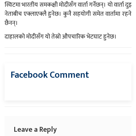
स्विटमा भारतीय समकक्षी मोदीसँग वार्ता गर्नेछन्। याे वार्ता दुइ
नेताबीच एक्लाएक्लै हुनेछ। कुनै सहयाेगी समेत वार्तामा रहने
छैनन्।
दाहालको मोदीसँग यो तेस्रो औपचारिक भेटघाट हुनेछ।
Facebook Comment
Leave a Reply