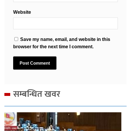
Website
Save my name, email, and website in this
browser for the next time I comment.
सम्बन्धित खवर