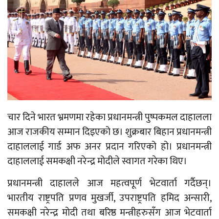
चार दिने भारत भ्रमणमा रहेका प्रधानमन्त्री पुष्पकमल दाहालला
आज राजकीय सम्मान दिइएको छ। शुक्रबार बिहान प्रधानमन्त्री
दाहाललाई गार्ड अफ अनर प्रदान गरिएको हो। प्रधानमन्त्री
दाहाललाई समकक्षी नरेन्द्र मोदीले स्वागत गरेका थिए।
प्रधानमन्त्री दाहालले आज महत्वपूर्ण भेटवार्ता गर्दैछन्।
भारतीय राष्ट्रपति प्रणव मुखर्जी, उपराष्ट्रपति हमिद अन्सारी,
समकक्षी नरेन्द्र मोदी तथा बरिष्ठ मन्त्रीहरुसँग आज भेटवार्ता