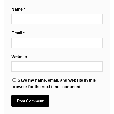
Name
*
Email
*
Website
Save my name, email, and website in this
browser for the next time I comment.