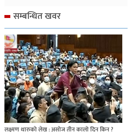
सम्बन्धित खवर
लक्ष्मण थारुको लेख : असोज तीन कालो दिन किन ?