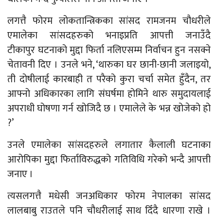
लगत्तै फोरम लोकतान्त्रिकका सांसद रामजनम चौधरीले
एमालेका सांसदहरुको भनाइप्रति आपत्ती जनाउँदै
टीकापुर घटनाको मुद्दा फिर्ता नलिएसम्म निर्वाचन हुन नसक्ने
चेतावनी दिए । उनले भने, ‘थारुका घर छानी-छानी जलाइयो,
ती दोषीलाई कारबाही त परैको कुरा चर्चा समेत हुँदैन, तर
आफ्नो अधिकारका लागि संघर्षमा होमिने थारु समुदायलाई
अपराधी घोषणा गर्न खोजिदै छ । एमालेले के भन्न खोजेको हो
?’
उनले एमालेका सांसदहरुले लगातार कैलाली घटनाका
आरोपिका मुद्दा फिर्ताविरुद्धको गतिविधि गरेको भन्दै आपत्ती
जनाए ।
त्यसलगत्तै मधेसी जनअधिकार फोरम नेपालका सांसद
लालबाबु राउतले पनि चौधरीलाई साथ दिँदै धारणा राखे ।