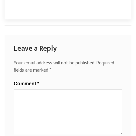
Leave a Reply
Your email address will not be published.
Required
fields are marked
*
Comment
*