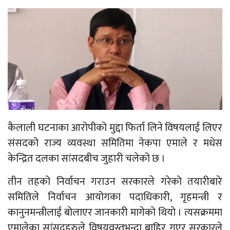
कैलाली घटनाका आरोपीको मुद्दा फिर्ता लिने विषयलाई लिएर
संसदको राज्य व्यवस्था समितिमा नेकपा एमाले र मधेस
केन्द्रित दलका सांसदबीच जुहारी चलेको छ ।
तीन तहको निर्वाचन गराउन सरकारले गरेको तयारीबारे
समितिले निर्वाचन आयोगका पदाधिकारी, गृहमन्त्री र
कानुनमन्त्रीलाई बोलाएर जानकारी मागेको थियो । त्यसक्रममा
एमालेका सांसदहरुले विषयवस्तुभन्दा बाहिर गएर सरकारले