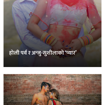
होली पर्व र अन्जु-सुशीलाको ‘प्यार’