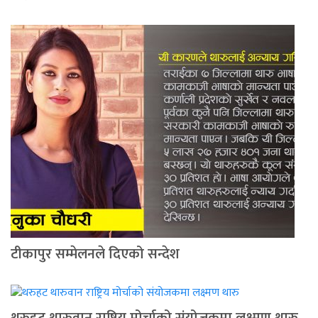
टीकापुर सम्मेलनले दिएको सन्देश