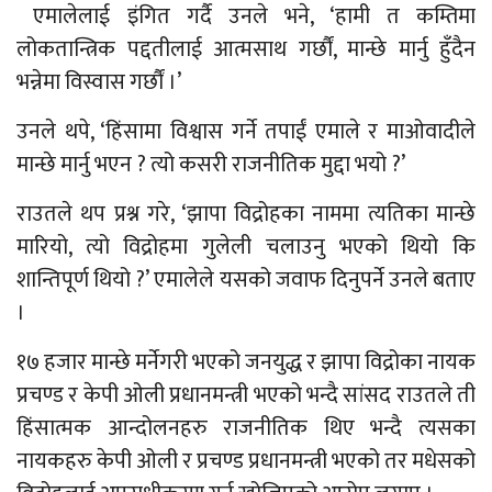
एमालेलाई इंगित गर्दै उनले भने, ‘हामी त कम्तिमा
लोकतान्त्रिक पद्दतीलाई आत्मसाथ गर्छौं, मान्छे मार्नु हुँदैन
भन्नेमा विस्वास गर्छौं ।’
उनले थपे, ‘हिंसामा विश्वास गर्ने तपाईं एमाले र माओवादीले
मान्छे मार्नु भएन ? त्यो कसरी राजनीतिक मुद्दा भयो ?’
राउतले थप प्रश्न गरे, ‘झापा विद्रोहका नाममा त्यतिका मान्छे
मारियो, त्यो विद्रोहमा गुलेली चलाउनु भएको थियो कि
शान्तिपूर्ण थियो ?’ एमालेले यसको जवाफ दिनुपर्ने उनले बताए
।
१७ हजार मान्छे मर्नेगरी भएको जनयुद्ध र झापा विद्रोका नायक
प्रचण्ड र केपी ओली प्रधानमन्त्री भएको भन्दै सांसद राउतले ती
हिंसात्मक आन्दोलनहरु राजनीतिक थिए भन्दै त्यसका
नायकहरु केपी ओली र प्रचण्ड प्रधानमन्त्री भएको तर मधेसको