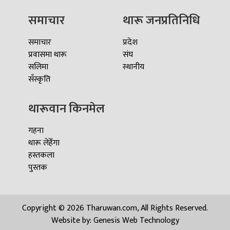
समाचार
थारू जनप्रतिनिधि
समाचार
प्रदेश
प्रवासमा थारू
संघ
सलिमा
स्थानीय
सँस्कृति
थारूवान किनमेल
गहना
थारू लेहेँगा
हस्तकला
पुस्तक
Copyright © 2026 Tharuwan.com, All Rights Reserved.
Website by:
Genesis Web Technology