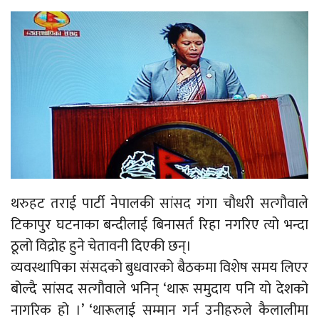
थरुहट तराई पार्टी नेपालकी सांसद गंगा चौधरी सत्गौवाले
टिकापुर घटनाका बन्दीलाई बिनासर्त रिहा नगरिए त्यो भन्दा
ठूलो विद्रोह हुने चेतावनी दिएकी छन्।
व्यवस्थापिका संसदको बुधवारको बैठकमा विशेष समय लिएर
बोल्दै सांसद सत्गौवाले भनिन् ‘थारू समुदाय पनि यो देशको
नागरिक हो ।’ ‘थारूलाई सम्मान गर्न उनीहरुले कैलालीमा