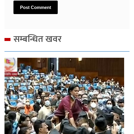
सम्बन्धित खवर