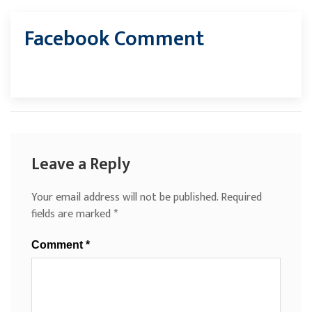
Facebook Comment
Leave a Reply
Your email address will not be published.
Required
fields are marked
*
Comment
*