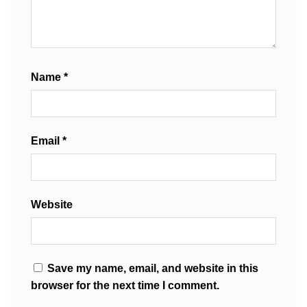
Name
*
Email
*
Website
Save my name, email, and website in this
browser for the next time I comment.