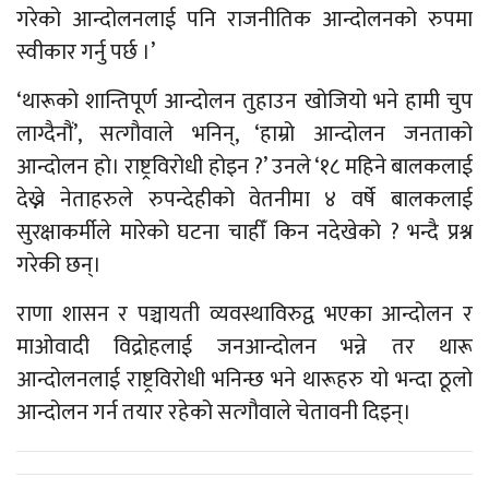
गरेको आन्दोलनलाई पनि राजनीतिक आन्दोलनको रुपमा
स्वीकार गर्नु पर्छ ।’
‘थारूको शान्तिपूर्ण आन्दोलन तुहाउन खोजियो भने हामी चुप
लाग्दैनौं’, सत्गौवाले भनिन्, ‘हाम्रो आन्दोलन जनताको
आन्दोलन हो। राष्ट्रविरोधी होइन ?’ उनले ‘१८ महिने बालकलाई
देख्ने नेताहरुले रुपन्देहीको वेतनीमा ४ वर्षे बालकलाई
सुरक्षाकर्मीले मारेको घटना चाहीँ किन नदेखेको ? भन्दै प्रश्न
गरेकी छन्।
राणा शासन र पञ्चायती व्यवस्थाविरुद्व भएका आन्दोलन र
माओवादी विद्रोहलाई जनआन्दोलन भन्ने तर थारू
आन्दोलनलाई राष्ट्रविरोधी भनिन्छ भने थारूहरु यो भन्दा ठूलो
आन्दोलन गर्न तयार रहेको सत्गौवाले चेतावनी दिइन्।