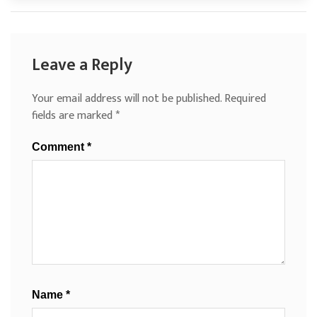
Leave a Reply
Your email address will not be published.
Required
fields are marked
*
Comment
*
Name
*