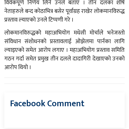
विवेकपूर्ण निर्णय लिने उनले बताए । तीन दलका शीर्ष
नेताहरुले बन्द कोठाभित्र बसेर पूर्वाग्रह राखेर लोकमानविरुद्ध
प्रस्ताव ल्याएको उनले टिप्पणी गरे ।
लोकमानविरुद्धको महाअभियोग मधेसी मोर्चाले भनेजस्तो
संविधान संशोधनको प्रस्तावलाई ओझेलमा पार्नका लागि
ल्याइएको समेत आरोप लगाए । महाअभियोग प्रस्ताव समिति
गठन गर्दा समेत प्रमुख तीन दलले दादागिरी देखाएको उनको
आरोप थियो ।
Facebook Comment