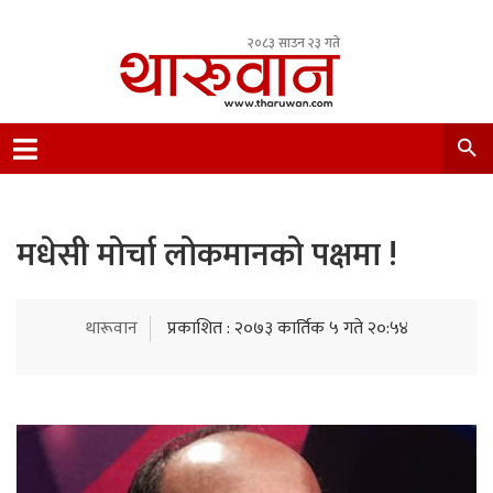
२०८३ साउन २३ गते
Leading Newsportal from Tharu Community
Nepal.
मधेसी मोर्चा लोकमानको पक्षमा !
थारूवान
प्रकाशित : २०७३ कार्तिक ५ गते २०:५४