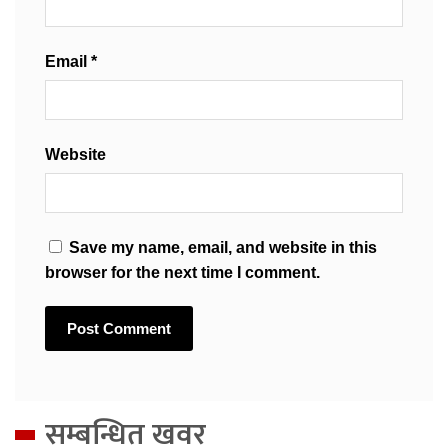
Email
*
Website
Save my name, email, and website in this
browser for the next time I comment.
सम्बन्धित खवर