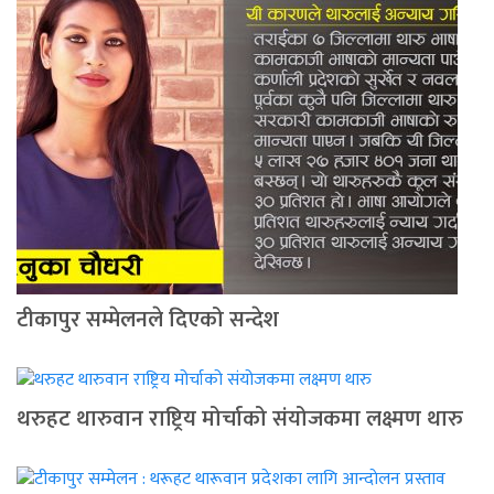
टीकापुर सम्मेलनले दिएको सन्देश
थरुहट थारुवान राष्ट्रिय मोर्चाको संयोजकमा लक्ष्मण थारु