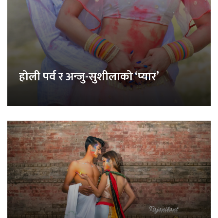
होली पर्व र अन्जु-सुशीलाको ‘प्यार’