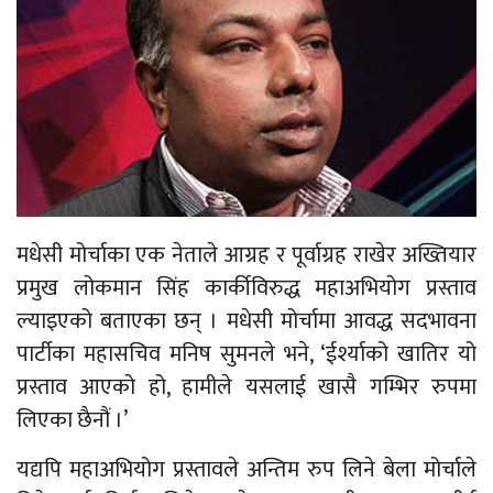
मधेसी मोर्चाका एक नेताले आग्रह र पूर्वाग्रह राखेर अख्तियार
प्रमुख लोकमान सिंह कार्कीविरुद्ध महाअभियोग प्रस्ताव
ल्याइएको बताएका छन् । मधेसी मोर्चामा आवद्ध सदभावना
पार्टीका महासचिव मनिष सुमनले भने, ‘ईर्श्याको खातिर यो
प्रस्ताव आएको हो, हामीले यसलाई खासै गम्भिर रुपमा
लिएका छैनौं ।’
यद्यपि महाअभियोग प्रस्तावले अन्तिम रुप लिने बेला मोर्चाले