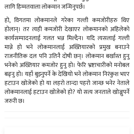
लागि हिम्मतवाला लोकमान जन्मिनुपर्छ।
हो, विगतमा लोकमानले गरेका गल्ती कमजोरीहरु थिए
होलान्। तर त्यही कमजोरी देखाएर लोकमानको अहिलेको
कार्यसम्पादनलाई गलत भन्न मिल्दैन। यदि त्यसलाई गल्ती
मान्ने हो भने लोकमानलाई अख्तियारको प्रमुख बनाउने
राजनीतिक दल पनि उतिनै दोषी छन्। लोकमान बर्खास्त हुनु
भनेको अख्तियार कमजोर हुनु हो। फेरि भ्रष्टाचारीको मनोबल
बढ्नु हो। यहाँ बुझ्नुपर्ने के देखियो भने लोकमान निरंकुश भएर
हटाउन खोजेको हो या लहरो तान्दा पहरो जान्छ भनेर नेताले
लोकमानलाई हटाउन खोजेको हो? यो सत्य जनताले खोज्नुपर्ने
जरुरी छ।