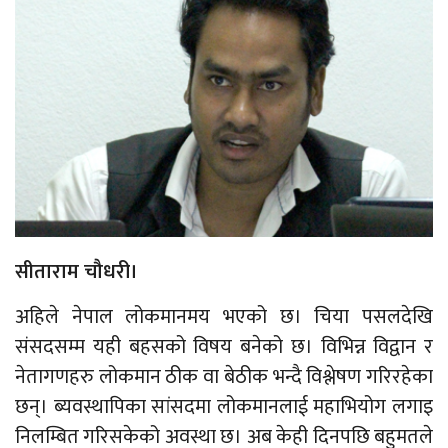
सीताराम चौधरी।
अहिले नेपाल लोकमानमय भएको छ। चिया पसलदेखि
संसदसम्म यही बहसको विषय बनेको छ। विभिन्न विद्वान र
नेतागणहरु लोकमान ठीक वा बेठीक भन्दै विश्लेषण गरिरहेका
छन्। ब्यवस्थापिका सांसदमा लोकमानलाई महाभियोग लगाइ
निलम्बित गरिसकेको अवस्था छ। अब केही दिनपछि बहुमतले