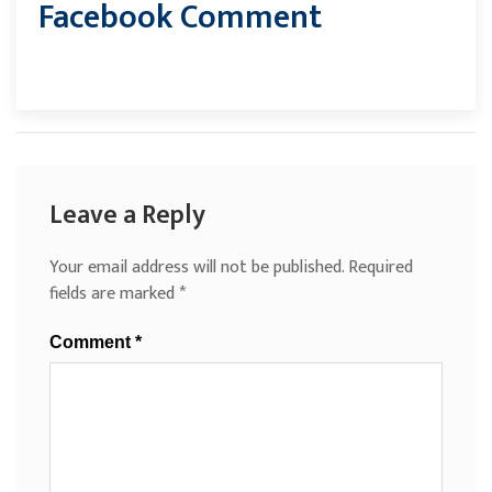
Facebook Comment
Leave a Reply
Your email address will not be published.
Required
fields are marked
*
Comment
*