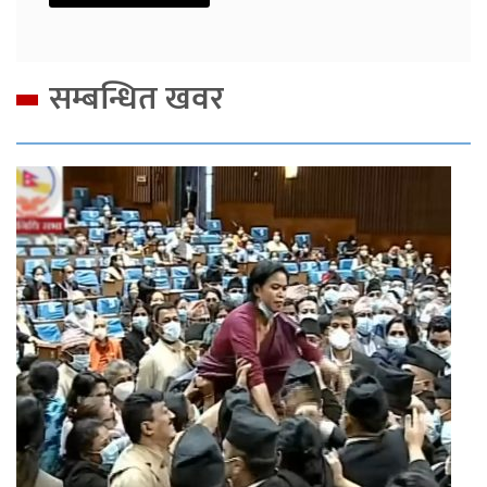
सम्बन्धित खवर