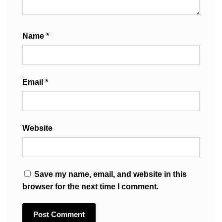
Name
*
Email
*
Website
Save my name, email, and website in this
browser for the next time I comment.