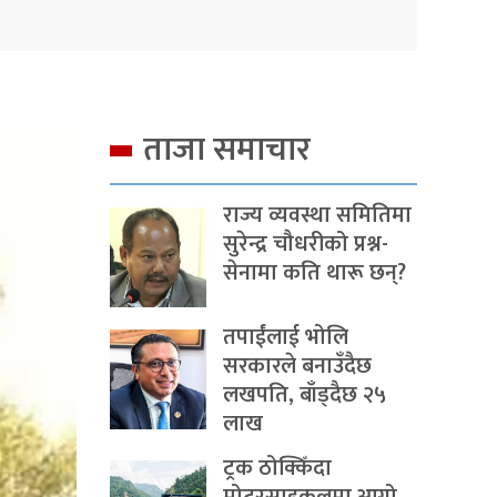
ताजा समाचार
राज्य व्यवस्था समितिमा
सुरेन्द्र चौधरीको प्रश्न-
सेनामा कति थारू छन्?
तपाईंलाई भोलि
सरकारले बनाउँदैछ
लखपति, बाँड्दैछ २५
लाख
ट्रक ठोक्किँदा