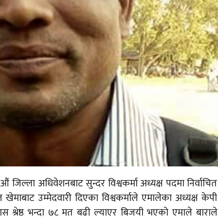
 जिल्ला अधिवेशनबाट सुन्दर विश्वकर्मा अध्यक्ष पदमा निर्वाचित
ाबाट उम्मेदवारी दिएका विश्वकर्माले एमालेका अध्यक्ष केपी
स श्रेष्ठ भन्दा ७८ मत बढी ल्याएर बिजयी भएको एमाले बाराले