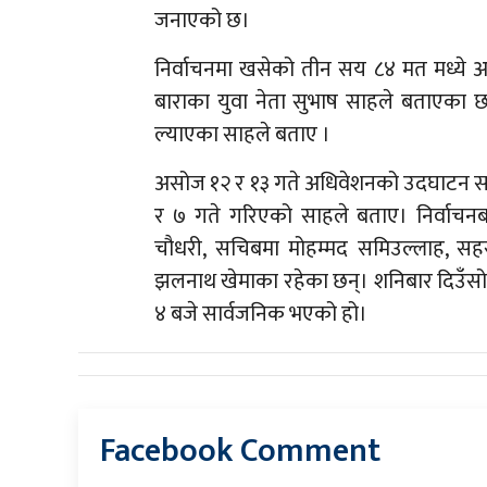
जनाएको छ।
निर्वाचनमा खसेको तीन सय ८४ मत मध्ये अध
बाराका युवा नेता सुभाष साहले बताएका छन्
ल्याएका साहले बताए ।
असोज १२ र १३ गते अधिवेशनको उदघाटन सत्र 
र ७ गते गरिएको साहले बताए। निर्वाचनब
चौधरी, सचिबमा मोहम्मद समिउल्लाह, स
झलनाथ खेमाका रहेका छन्। शनिबार दिउँस
४ बजे सार्वजनिक भएको हो।
Facebook Comment