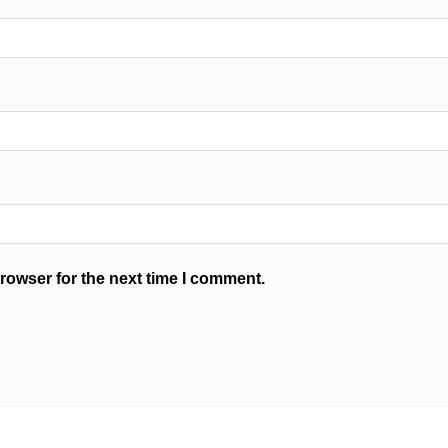
rowser for the next time I comment.