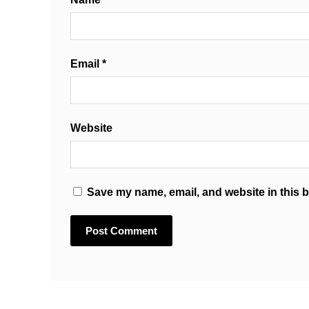
Email
*
Website
Save my name, email, and website in this b