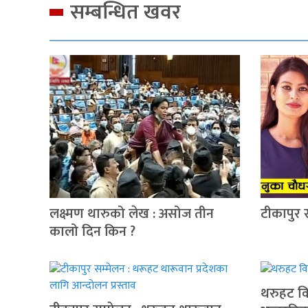
सम्बन्धित खवर
लक्ष्मण थारुको लेख : असोज तीन
टीकापुर 
कालो दिन किन ?
थरुहट वि