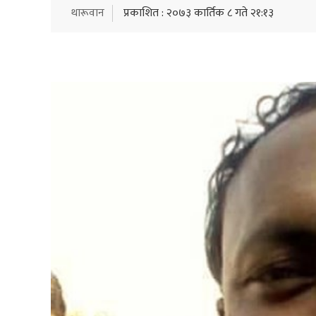
थारूवान
प्रकाशित : २०७३ कार्तिक ८ गते २१:१३