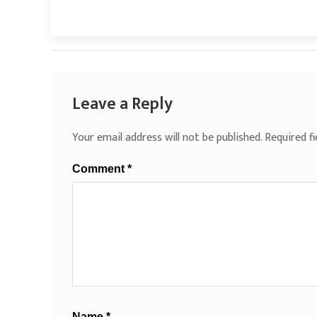
Leave a Reply
Your email address will not be published.
Required f
Comment
*
Name
*