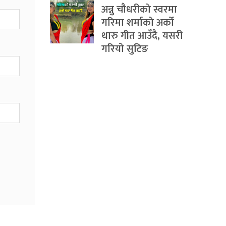
अन्नु चौधरीको स्वरमा
गरिमा शर्माको अर्को
थारु गीत आउँदै, यसरी
गरियो सुटिङ