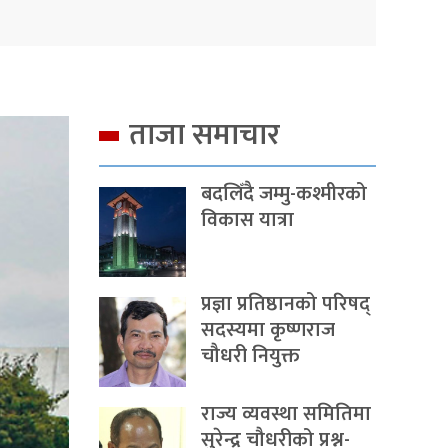
ताजा समाचार
बदलिँदै जम्मु-कश्मीरको
विकास यात्रा
प्रज्ञा प्रतिष्ठानको परिषद्
सदस्यमा कृष्णराज
चौधरी नियुक्त
राज्य व्यवस्था समितिमा
सुरेन्द्र चौधरीको प्रश्न-