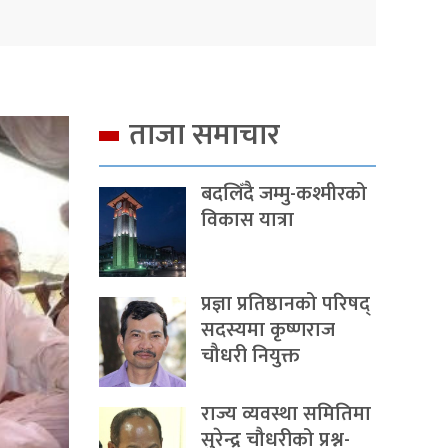
ताजा समाचार
बदलिँदै जम्मु-कश्मीरको
विकास यात्रा
प्रज्ञा प्रतिष्ठानको परिषद्
सदस्यमा कृष्णराज
चौधरी नियुक्त
राज्य व्यवस्था समितिमा
सुरेन्द्र चौधरीको प्रश्न-