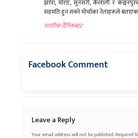
झापा, मोरङ, सुनसरी, कैलाली र कञ्चनपुरको
सहमति हुन सक्ने मोर्चाका नेताहरूले बताएक
नागरिक दैनिकबाट
Facebook Comment
Leave a Reply
Your email address will not be published.
Required f