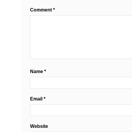
Comment
*
Name
*
Email
*
Website