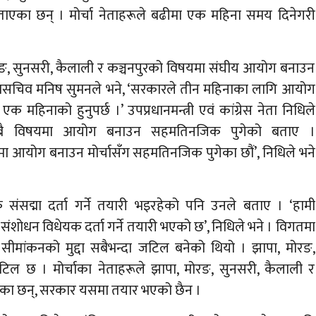
एका छन् । मोर्चा नेताहरूले बढीमा एक महिना समय दिनेगरी
ङ, सुनसरी, कैलाली र कञ्चनपुरको विषयमा संघीय आयोग बनाउन
 महासचिव मनिष सुमनले भने, ‘सरकारले तीन महिनाका लागि आयोग
क महिनाको हुनुपर्छ ।’ उपप्रधानमन्त्री एवं कांग्रेस नेता निधिले
त सबै विषयमा आयोग बनाउन सहमतिनजिक पुगेको बताए ।
मा आयोग बनाउन मोर्चासँग सहमतिनजिक पुगेका छौं’, निधिले भने
 संसद्मा दर्ता गर्ने तयारी भइरहेको पनि उनले बताए । ‘हामी
ंशोधन विधेयक दर्ता गर्ने तयारी भएको छ’, निधिले भने । विगतमा
 सीमांकनको मुद्दा सबैभन्दा जटिल बनेको थियो । झापा, मोरङ,
जटिल छ । मोर्चाका नेताहरूले झापा, मोरङ, सुनसरी, कैलाली र
 राखेका छन्, सरकार यसमा तयार भएको छैन ।