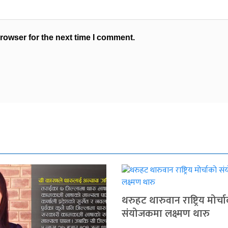
rowser for the next time I comment.
थरुहट थारुवान राष्ट्रिय मोर्च
संयोजकमा लक्ष्मण थारु