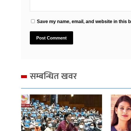
Save my name, email, and website in this b
सम्बन्धित खवर