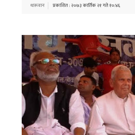
थारूवान
प्रकाशित : २०७३ कार्तिक २१ गते १०:४६