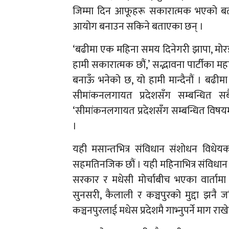
जिम्मा दिन आफूहरू सकारात्मक भएको बता
आयोग बनाउन सकिने बताएका छन् ।
‘बढीमा एक महिना समय दिनेगरी झापा, मोर
हामी सकारात्मक छौं,’ सद्भावना पार्टीका
बनाऊँ भनेको छ, यो हामी मान्दैनौं । बढीमा ए
सीमांकनलगायत प्रदेशसँग सम्बन्धि
‘सीमांकनलगायत प्रदेशसँग सम्बन्धित विषय
।
यही मसान्तभित्र संविधान संशोधन विधेयक
सहमतिनजिक छौं । यही महिनाभित्र संविधान स
सरकार र मधेसी मोर्चाबीच भएका वार्तामा
सुनसरी, कैलाली र कञ्चपुरको मुद्दा झनै 
कञ्चनपुरलाई मधेस प्रदेशमै गाभ्नुपर्ने माग