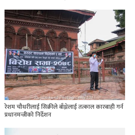
रेशम चौधरीलाई सिक्रीले बाँध्नेलाई तत्काल कारबाही गर्न
प्रधानमन्त्रीको निर्देशन