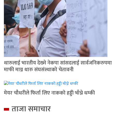
थारुलाई भारतीय देख्‍ने नेकपा सांसदलाई सार्वजनिकरुपमा
माफी माग्न थारु संघसंस्थाको चेतावनी
मेयर चौधरीले फिर्ता लिए नाकको हड्डी भाँच्ने धम्की
ताजा समाचार