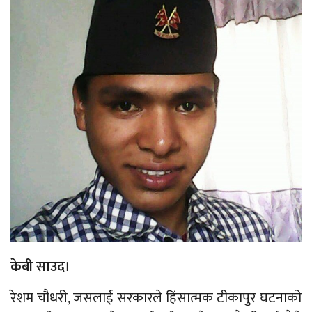
केबी साउद।
रेशम चौधरी, जसलाई सरकारले हिंसात्मक टीकापुर घटनाको