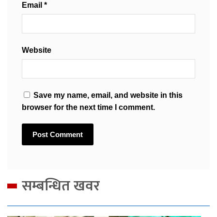
Email
*
Website
Save my name, email, and website in this
browser for the next time I comment.
सम्बन्धित खवर