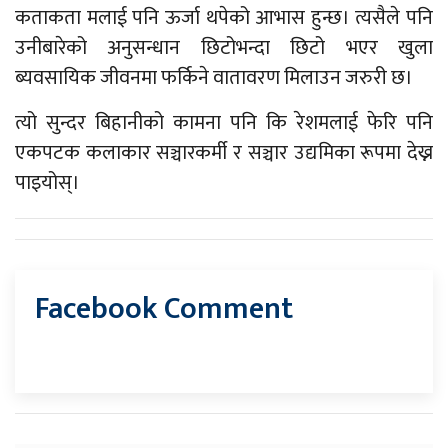
कताकता मलाई पनि ऊर्जा थपेको आभास हुन्छ। त्यसैले पनि
उनीबारेको अनुसन्धान छिटोभन्दा छिटो भएर खुला
ब्यवसायिक जीवनमा फर्किने वातावरण मिलाउन जरुरी छ।
त्यो सुन्दर बिहानीको कामना पनि कि रेशमलाई फेरि पनि
एकपटक कलाकार सञ्चारकर्मी र सञ्चार उद्यमिका रूपमा देख्न
पाइयोस्।
Facebook Comment