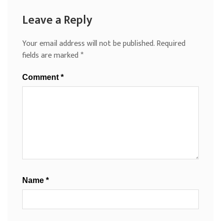
Leave a Reply
Your email address will not be published.
Required
fields are marked
*
Comment
*
Name
*