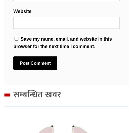
Website
Save my name, email, and website in this
browser for the next time I comment.
सम्बन्धित खवर