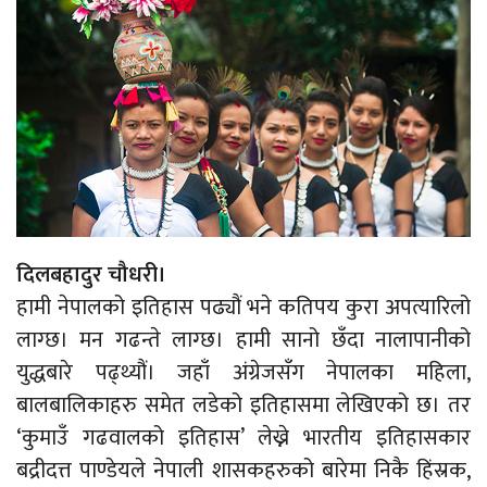
दिलबहादुर चौधरी।
हामी नेपालको इतिहास पढ्यौं भने कतिपय कुरा अपत्यारिलो
लाग्छ। मन गढन्ते लाग्छ। हामी सानो छँदा नालापानीको
युद्धबारे पढ्थ्यौं। जहाँ अंग्रेजसँग नेपालका महिला,
बालबालिकाहरु समेत लडेको इतिहासमा लेखिएको छ। तर
‘कुमाउँ गढवालको इतिहास’ लेख्ने भारतीय इतिहासकार
बद्रीदत्त पाण्डेयले नेपाली शासकहरुको बारेमा निकै हिंस्रक,