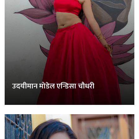
उदयीमान मोडेल एन्डिसा चौधरी