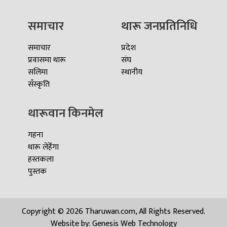
समाचार
थारू जनप्रतिनिधि
समाचार
प्रदेश
प्रवासमा थारू
संघ
सलिमा
स्थानीय
सँस्कृति
थारूवान किनमेल
गहना
थारू लेहेँगा
हस्तकला
पुस्तक
Copyright © 2026 Tharuwan.com, All Rights Reserved.
Website by:
Genesis Web Technology