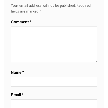
Your email address will not be published.
Required
fields are marked
*
Comment
*
Name
*
Email
*