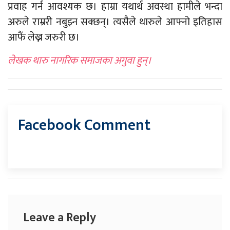
प्रवाह गर्न आवश्यक छ। हाम्रा यथार्थ अवस्था हामीले भन्दा
अरुले राम्ररी नबुझ्न सक्छन्। त्यसैले थारुले आफ्नो इतिहास
आफैं लेख्न जरुरी छ।
लेखक थारु नागरिक समाजका अगुवा हुन्।
Facebook Comment
Leave a Reply