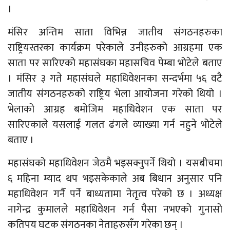
।
मंसिर अन्तिम साता विभिन्न जातीय संगठनहरुका
राष्ट्रियस्तरका कार्यक्रम परेकाले उनीहरुको आग्रहमा एक
साता पर सारिएको महासंघका महासचिव पेम्बा भोटेले बताए
। मंसिर ३ गते महासंघले महाधिवेशनका सन्दर्भमा ५६ वटै
जातीय संगठनहरुको राष्ट्रिय भेला आयोजना गरेको थियो ।
भेलाको आग्रह बमोजिम महाधिवेशन एक साता पर
सारिएकाले यसलाई गलत ढंगले व्याख्या गर्न नहुने भोटेले
बताए ।
महासंघको महाधिवेशन जेठमै भइसक्नुपर्ने थियो । यसबीचमा
६ महिना म्याद थप भइसकेकाले अब बिधान अनुसार पनि
महाधिवेशन गर्नै पर्ने बाध्यतामा नेतृत्व परेको छ । अध्यक्ष
नागेन्द्र कुमालले महाधिवेशन गर्न पैसा नभएको गुनासो
कतिपय घटक संगठनका नेताहरुसँग गरेका छन् ।