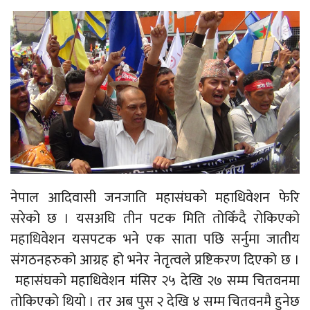
नेपाल आदिवासी जनजाति महासंघको महाधिवेशन फेरि
सरेको छ । यसअघि तीन पटक मिति तोकिँदै रोकिएको
महाधिवेशन यसपटक भने एक साता पछि सर्नुमा जातीय
संगठनहरुको आग्रह हो भनेर नेतृत्वले प्रष्टिकरण दिएको छ ।
महासंघको महाधिवेशन मंसिर २५ देखि २७ सम्म चितवनमा
तोकिएको थियो । तर अब पुस २ देखि ४ सम्म चितवनमै हुनेछ