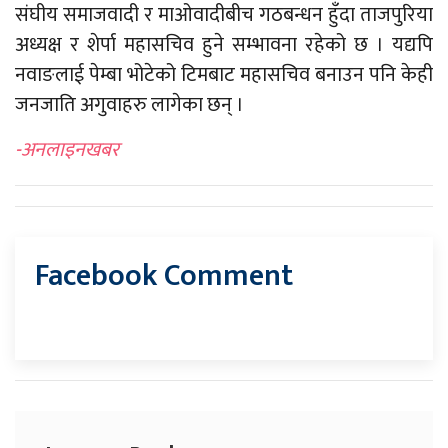
संघीय समाजवादी र माओवादीबीच गठबन्धन हुँदा ताजपुरिया
अध्यक्ष र शेर्पा महासचिव हुने सम्भावना रहेको छ । यद्यपि
नवाङलाई पेम्बा भोटेको टिमबाट महासचिव बनाउन पनि केही
जनजाति अगुवाहरु लागेका छन् ।
-अनलाइनखबर
Facebook Comment