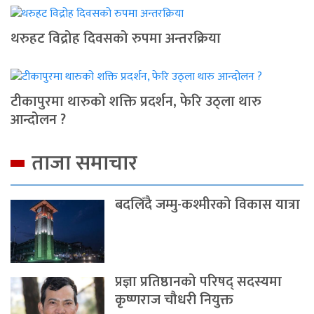
थरुहट विद्रोह दिवसको रुपमा अन्तरक्रिया
टीकापुरमा थारुको शक्ति प्रदर्शन, फेरि उठ्ला थारु
आन्दोलन ?
ताजा समाचार
बदलिँदै जम्मु-कश्मीरको विकास यात्रा
प्रज्ञा प्रतिष्ठानको परिषद् सदस्यमा
कृष्णराज चौधरी नियुक्त