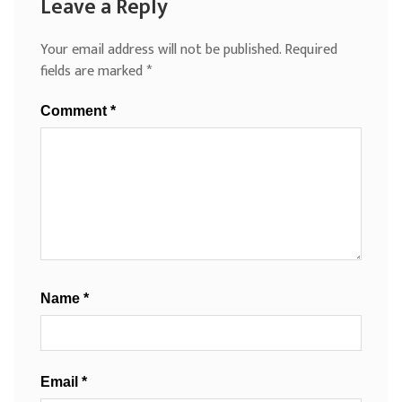
Leave a Reply
Your email address will not be published.
Required
fields are marked
*
Comment
*
Name
*
Email
*