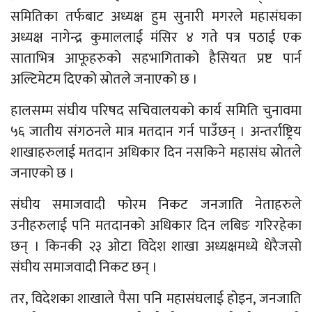
समितिका तर्फबाट अध्यक्ष हुम सुनारी मगरले महासंघका
अध्यक्ष नागेन्द्र कुमाललाई मंसिर ४ गते पत्र पठाई एक
साताभित्र आफूहरुको सहभागिताको हैसियत प्रष्ट पार्न
अल्टिमेटम दिएको स्रोतले जनाएको छ ।
हालसम्म संघीय परिषद सचिवालयको कार्य समिति चुनावमा
५६ जातीय संगठनले मात्र मतदान गर्न पाउँछन् । अन्तर्राष्ट्रिय
शाखाहरुलाई मतदान अधिकार दिन नसकिने महासंघ स्रोतले
जनाएको छ ।
संघीय समाजवादी फोरम निकट जनजाति नेताहरुले
उनीहरुलाई पनि मतदानको अधिकार दिन लबिङ गरिरहेका
छन् । किनकी २३ ओटा विदेश शाखा अध्यक्षमध्ये धेरैजसो
संघीय समाजवादी निकट छन् ।
तर, विदेशका शाखाले पैसा पनि महासंघलाई होइन, जनजाति