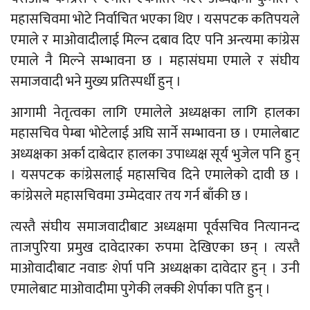
महासचिवमा भोटे निर्वाचित भएका थिए । यसपटक कतिपयले
एमाले र माओवादीलाई मिल्न दबाव दिए पनि अन्त्यमा कांग्रेस
एमाले नै मिल्ने सम्भावना छ । महासंघमा एमाले र संघीय
समाजवादी भने मुख्य प्रतिस्पर्धी हुन् ।
आगामी नेतृत्वका लागि एमालेले अध्यक्षका लागि हालका
महासचिव पेम्बा भोटेलाई अघि सार्ने सम्भावना छ । एमालेबाट
अध्यक्षका अर्का दाबेदार हालका उपाध्यक्ष सूर्य भुजेल पनि हुन्
। यसपटक कांग्रेसलाई महासचिव दिने एमालेको दावी छ ।
कांग्रेसले महासचिवमा उम्मेदवार तय गर्न बाँकी छ ।
त्यस्तै संघीय समाजवादीबाट अध्यक्षमा पूर्वसचिव नित्यानन्द
ताजपुरिया प्रमुख दावेदारका रुपमा देखिएका छन् । त्यस्तै
माओवादीबाट नवाङ शेर्पा पनि अध्यक्षका दावेदार हुन् । उनी
एमालेबाट माओवादीमा पुगेकी लक्की शेर्पाका पति हुन् ।