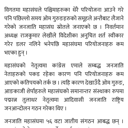
विगतमा महासंघले पश्चिमाहरुका धेरै परियोजना आउने गरे
पनि पछिल्लो समय ओम गुरुङहरुको समूहले अन्तैबाट लैजाने
गरेको जनजाति महासंघ स्रोतले जनाएको छ । निवर्तमान
अध्यक्ष राजकुमार लेखीले विदेशीका अनुचित शर्त स्वीकार
गरेर डलर नलिने भनेपछि महासंघमा परियोजनाहरु कम
भएका हुन् ।
महासंघको नेतृत्वमा कांग्रेस एमाले सम्बद्ध जनजाति
नेताहरुको पकड रहेका कारण पनि परियोजनाहरु कम
आएको कतिपयको तर्क छ । त्यहि कारण देखाउँदै ओम गुरुङ,
आङकाजी शेर्पाहरुले महासंघको समानान्तर संस्थाका रुपमा
पद्मरत्न तुलाधर नेतृत्वमा आदिवासी जनजाति राष्ट्रिय
जनआन्दोलन गठन गरेका थिए ।
जनजाति महासंघमा ५६ वटा जातीय संगठन आबद्ध छन् ।