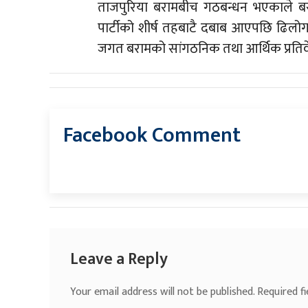
ताजपुरिया बरामबीच गठबन्धन भएकाले बरा
पार्टीको शीर्ष तहबाटै दबाब आएपछि ढिलोगर
जगत बरामको सांगठनिक तथा आर्थिक प्रतिव
Facebook Comment
Leave a Reply
Your email address will not be published.
Required f