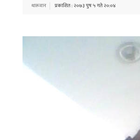
थारूवान
प्रकाशित : २०७३ पुष ५ गते २०:०४