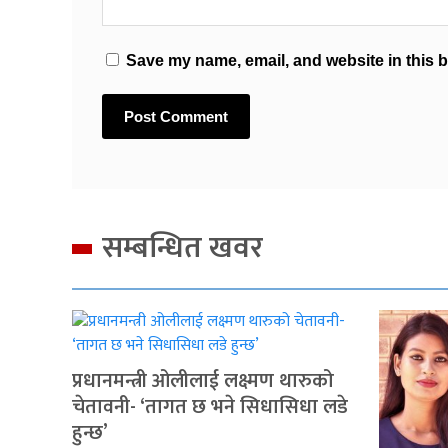
Save my name, email, and website in this b
सम्बन्धित खवर
प्रधानमन्त्री ओलीलाई लक्ष्मण थारुको
चेतावनी- ‘तागत छ भने सिधासिधा लडे
हुन्छ’