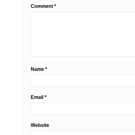
Comment
*
Name
*
Email
*
Website