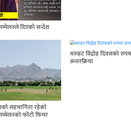
सम्मेलनले दिएको सन्देश
थरुहट विद्रोह दिवसको रुपम
अन्तरक्रिया
रको सहभागिता रहेको
 सम्मेलनको फोटो फिचर