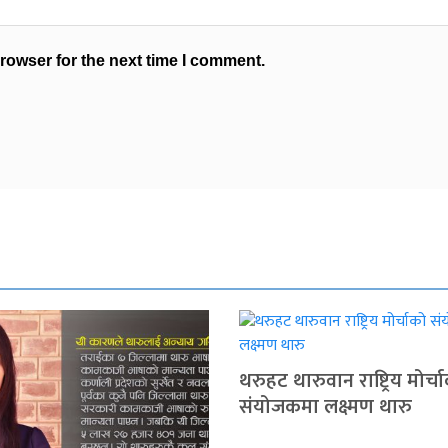
rowser for the next time I comment.
थरुहट थारुवान राष्ट्रिय मोर्च
संयोजकमा लक्ष्मण थारु