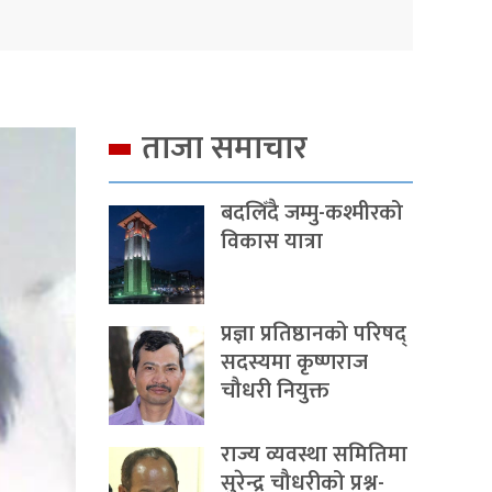
ताजा समाचार
बदलिँदै जम्मु-कश्मीरको
विकास यात्रा
प्रज्ञा प्रतिष्ठानको परिषद्
सदस्यमा कृष्णराज
चौधरी नियुक्त
राज्य व्यवस्था समितिमा
सुरेन्द्र चौधरीको प्रश्न-