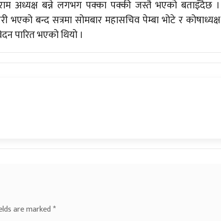
म अध्यक्ष बन्ने लगभग पक्का पक्की जस्तै भएको बताइँदैछ ।
ी भएको बन्द सत्रमा सोमबार महासचिव पेम्बा भोटे र कोषाध्यक्ष
ेदन पारित भएको थियो ।
ields are marked
*