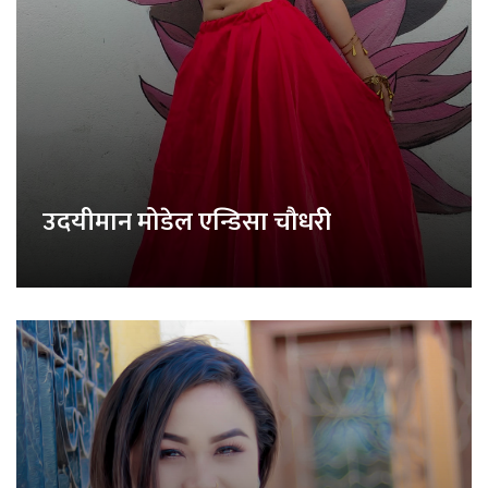
उदयीमान मोडेल एन्डिसा चौधरी