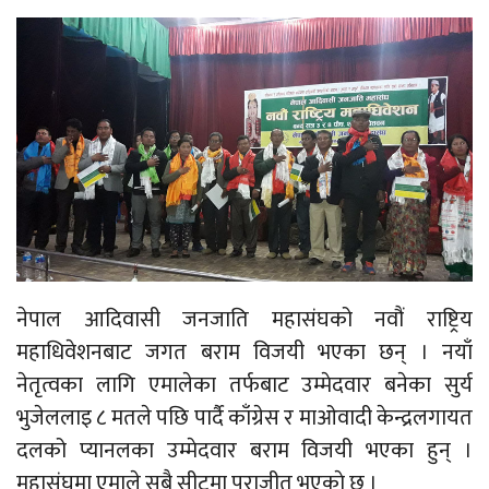
नेपाल आदिवासी जनजाति महासंघको नवौं राष्ट्रिय
महाधिवेशनबाट जगत बराम विजयी भएका छन् । नयाँ
नेतृत्वका लागि एमालेका तर्फबाट उम्मेदवार बनेका सुर्य
भुजेललाइ ८ मतले पछि पार्दै काँग्रेस र माओवादी केन्द्रलगायत
दलको प्यानलका उम्मेदवार बराम विजयी भएका हुन् ।
महासंघमा एमाले सबै सीटमा पराजीत भएकाे छ ।