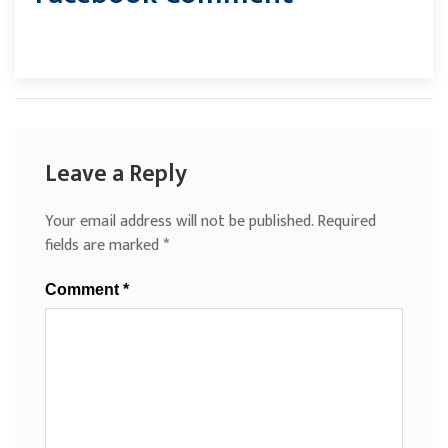
Leave a Reply
Your email address will not be published.
Required
fields are marked
*
Comment
*