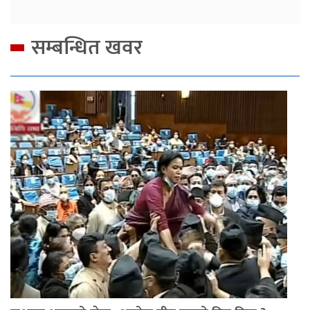
सम्बन्धित खवर