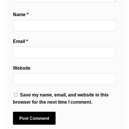
Name
*
Email
*
Website
Save my name, email, and website in this
browser for the next time I comment.