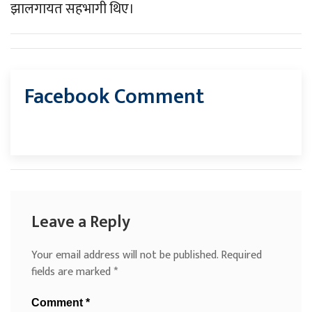
झालगायत सहभागी थिए।
Facebook Comment
Leave a Reply
Your email address will not be published.
Required
fields are marked
*
Comment
*