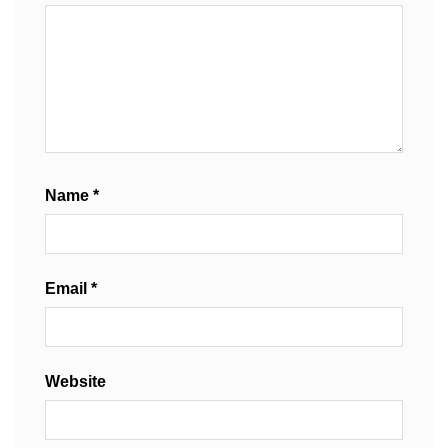
Name
*
Email
*
Website