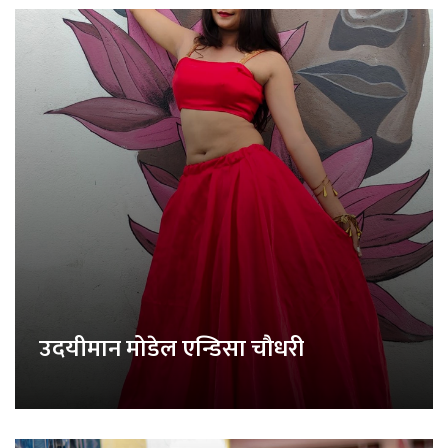
उदयीमान मोडेल एन्डिसा चौधरी