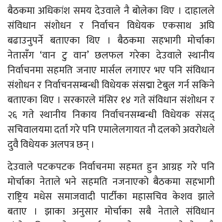
बैठकमा अधिकांश समय देउवाले नै बोलेका थिए । दाहालले
संविधान संशोधन र निर्वाचन विधेयक एकसाथ अघि
बढाउनुपर्ने बताएका थिए । बैठकमा सहभागी मोर्चाका
नेतासँग ‘वान टु वान’ छलफल गरेका देउवाले स्थानीय
निर्वाचनमा सहमति जनाए मार्सल लगाएर भए पनि संविधान
संशोधन र निर्वाचनसम्बन्धी विधेयक संसद्मा टेबुल गर्न सकिने
बताएका थिए । सरकारले मंसिर १४ गते संविधान संशोधन र
२६ गते स्थानीय निकाय निर्वाचनसम्बन्धी विधेयक संसद्
सचिवालयमा दर्ता गरे पनि एमालेलगायत नौ दलको अवरोधले
दुवै विधेयक अलपत्र छन् ।
देउवाले पटकपटक निर्वाचनमा सहमत हुन आग्रह गरे पनि
मोर्चाका नेताले भने सहमति नजनाएको बैठकमा सहभागी
राष्ट्रिय मधेस समाजवादी पार्टीका महासचिव केशव झाले
बताए । झाका अनुसार मोर्चाका सबै नेताले संविधान