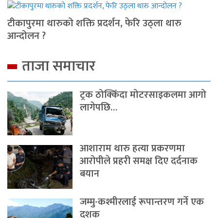
टीकापुरमा थारुको शक्ति प्रदर्शन, फेरि उठ्ला थारु
आन्दोलन ?
ताजा समाचार
ट्रक ठोक्किँदा मोटरसाइकलमा आगो
लागेपछि…
आशाराम थारु हत्या प्रकरणमा
आरोपीले प्रहरी समक्ष दिए दर्दनाक
बयान
जम्मु-कश्मीरलाई रूपान्तरण गर्ने एक
दशक