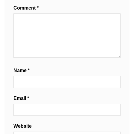
Comment
*
Name
*
Email
*
Website