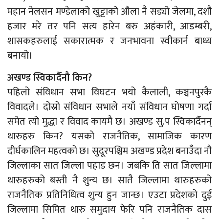
महान नेलसन मण्डेलाको खुट्टाको औला नै सड्यो जेलमा, दशौ
हजार मरे तर पनि सत्य हारेन बरु अहंकारी, आडम्बरी,
शासकहरुलाई सकारात्मक र जनभावना स्वीकार्न बाध्य
बनायो।
अखण्ड स्विकार्दैनौ किन?
पहिलो संविधान सभा विघटन भयो कैलाली, कञ्चनपुरकै
विवादले। दोस्रो संविधान सभाले नयाँ संविधान घोषणा गर्दा
समेत त्यो मुद्धा र विवाद कायमै छ। अखण्ड सु.प स्विकार्दैनन्
थारुहरु किन? यसको राजनैतिक, सामाजिक कारण
दीर्घकालिन महत्वको छ। सुदूरपश्चिम अखण्ड प्रदेश बनाउँदा नौ
जिल्लाका सात जिल्ला पहाड छन। जबकि ति सात जिल्लामा
थारुहरुको बस्ती नै शुन्य छ। सातै जिल्लामा थारुहरुको
राजनैतिक प्रतिनिधित्व शुन्य हुन जान्छ। एउटा प्रदेशको दुई
जिल्लामा सिमित थारु समुदाय फेरि पनि राजनैतिक दास