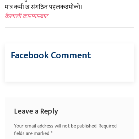
मात्र कमी छ संगठित पहलकदमीको।
कैलाली कारागारबाट
Facebook Comment
Leave a Reply
Your email address will not be published.
Required
fields are marked
*