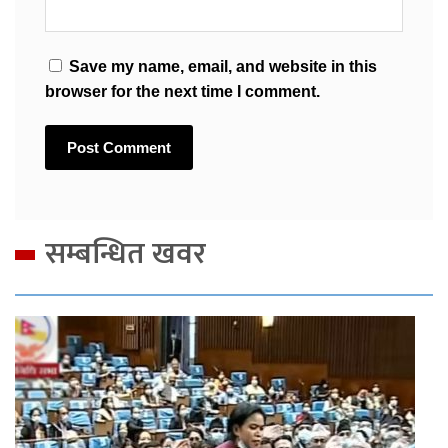
Save my name, email, and website in this
browser for the next time I comment.
सम्बन्धित खवर