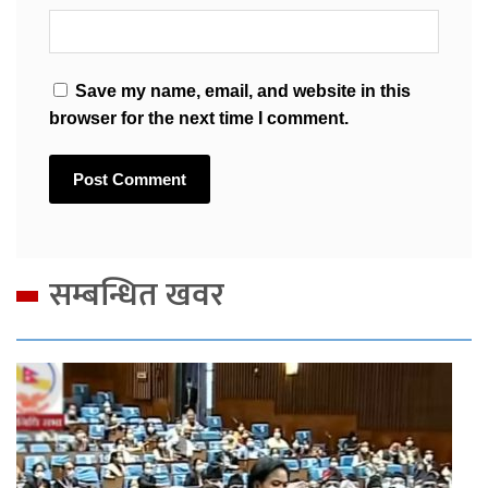
Save my name, email, and website in this
browser for the next time I comment.
सम्बन्धित खवर