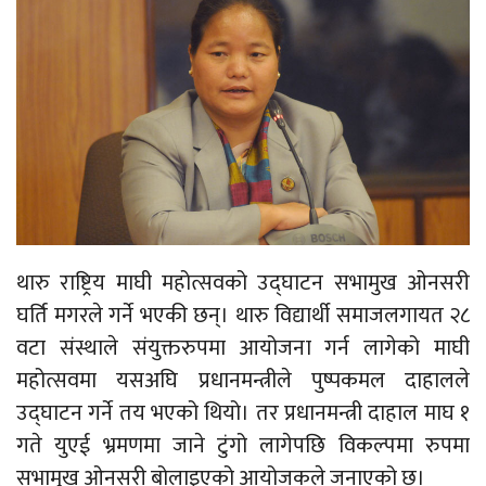
थारु राष्ट्रिय माघी महोत्सवको उद्‍घाटन सभामुख ओनसरी
घर्ति मगरले गर्ने भएकी छन्। थारु विद्यार्थी समाजलगायत २८
वटा संस्थाले संयुक्तरुपमा आयोजना गर्न लागेको माघी
महोत्सवमा यसअघि प्रधानमन्त्रीले पुष्पकमल दाहालले
उद्घाटन गर्ने तय भएको थियो। तर प्रधानमन्त्री दाहाल माघ १
गते युएई भ्रमणमा जाने टुंगो लागेपछि विकल्पमा रुपमा
सभामुख ओनसरी बोलाइएको आयोजकले जनाएको छ।