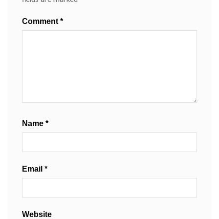
Comment
*
Name
*
Email
*
Website