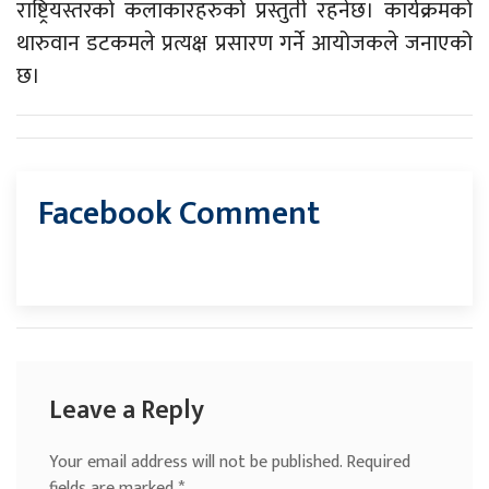
राष्ट्रियस्तरको कलाकारहरुको प्रस्तुती रहनेछ। कार्यक्रमको
थारुवान डटकमले प्रत्यक्ष प्रसारण गर्ने आयोजकले जनाएको
छ।
Facebook Comment
Leave a Reply
Your email address will not be published.
Required
fields are marked
*