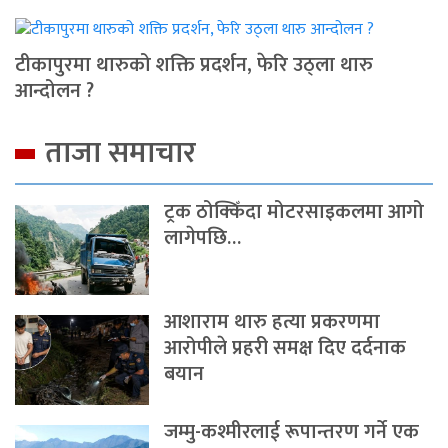
टीकापुरमा थारुको शक्ति प्रदर्शन, फेरि उठ्ला थारु
आन्दोलन ?
ताजा समाचार
ट्रक ठोक्किँदा मोटरसाइकलमा आगो
लागेपछि…
आशाराम थारु हत्या प्रकरणमा
आरोपीले प्रहरी समक्ष दिए दर्दनाक
बयान
जम्मु-कश्मीरलाई रूपान्तरण गर्ने एक