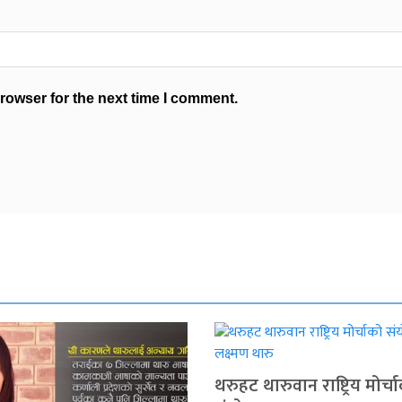
rowser for the next time I comment.
थरुहट थारुवान राष्ट्रिय मोर्च