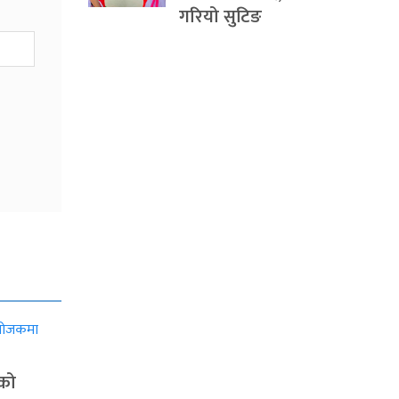
गरियो सुटिङ
ाको