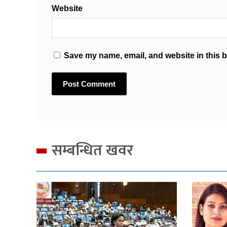
Website
Save my name, email, and website in this b
सम्बन्धित खवर