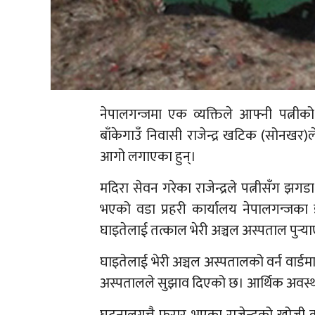
नेपालगन्जमा एक व्यक्तिले आफ्नी पत्नी
बाँकेगाउँ निवासी राजेन्द्र खटिक (सोनखर
आगो लगाएका हुन्।
मदिरा सेवन गरेका राजेन्द्रले पत्नीसँग झग
भएको वडा प्रहरी कार्यालय नेपालगन्जका इन्
घाइतेलाई तत्काल भेरी अञ्चल अस्पताल पुर्‍
घाइतेलाई भेरी अञ्चल अस्पतालको वर्न वार्डम
अस्पतालले सुझाव दिएको छ। आर्थिक अवस्