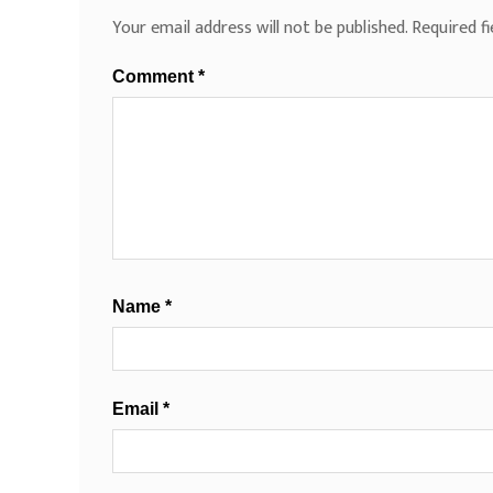
Your email address will not be published.
Required f
Comment
*
Name
*
Email
*