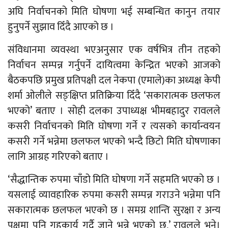
अघि निर्वाचनको मिति घोषणा भई सम्बन्धित कानुन तयार
हुनुपर्ने सुझाव दिँदै आएको छ ।
संविधानमा व्यवस्था भएअनुसार एक वर्षभित्र तीन तहको
निर्वाचन सम्पन्न गर्नुपर्ने दायित्वमा केन्द्रित भएको आजको
बैठकपछि प्रमुख प्रतिपक्षी दल नेकपा (एमाले)का अध्यक्ष केपी
शर्मा ओलीले सङ्क्षिप्त प्रतिक्रिया दिँदै ‘सकारात्मक छलफल
भएको’ बताए । सोही दलका उपाध्यक्ष भीमबहादुर रावलले
कसरी निर्वाचनको मिति घोषणा गर्ने र त्यसको कार्यान्वयन
कसरी गर्ने भन्नेमा छलफल भएको भन्दै छिटो मिति घोषणाका
लागि आग्रह गरिएको बताए ।
‘सैद्धान्तिक रुपमा चाँडो मिति घोषणा गर्ने सहमति भएको छ ।
यसलाई व्यावहारिक रुपमा कसरी सम्पन्न गराउने भन्नेमा पनि
सकारात्मक छलफल भएको छ । समग्र शान्ति सुरक्षा र अन्य
पक्षमा पनि गृहकार्य गर्दै जाने भन्ने भएको छ,’ रावलले भने।