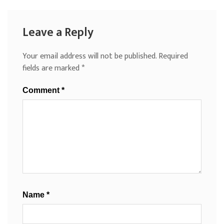
Leave a Reply
Your email address will not be published.
Required
fields are marked
*
Comment
*
Name
*