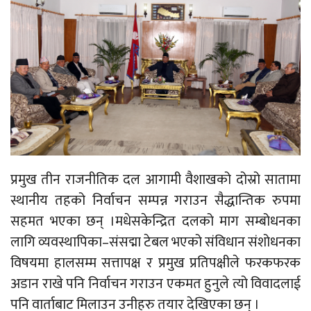
प्रमुख तीन राजनीतिक दल आगामी वैशाखको दोस्रो सातामा
स्थानीय तहको निर्वाचन सम्पन्न गराउन सैद्धान्तिक रुपमा
सहमत भएका छन् ।मधेसकेन्द्रित दलको माग सम्बोधनका
लागि व्यवस्थापिका–संसद्मा टेबल भएको संविधान संशोधनका
विषयमा हालसम्म सत्तापक्ष र प्रमुख प्रतिपक्षीले फरकफरक
अडान राखे पनि निर्वाचन गराउन एकमत हुनुले त्यो विवादलाई
पनि वार्ताबाट मिलाउन उनीहरु तयार देखिएका छन् ।