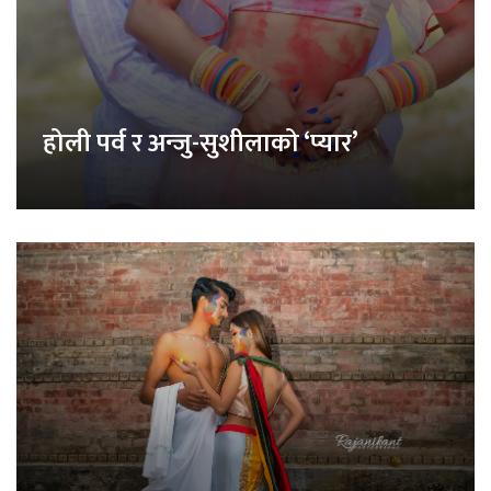
होली पर्व र अन्जु-सुशीलाको ‘प्यार’