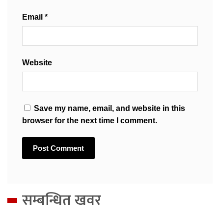
Email
*
Website
Save my name, email, and website in this
browser for the next time I comment.
सम्बन्धित खवर