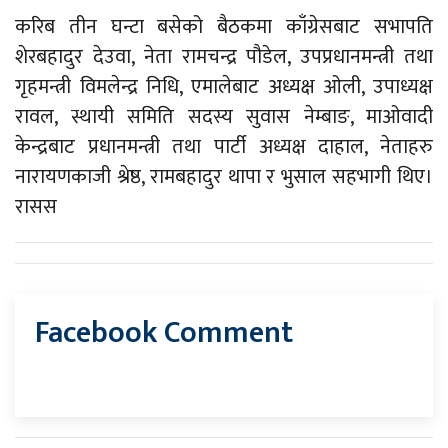
करिब तीन घन्टा बसेको बैठकमा काँग्रेसबाट सभापति
शेरबहादुर देउवा, नेता रामचन्द्र पौडेल, उपप्रधानमन्त्री तथा
गृहमन्त्री विमलेन्द्र निधि, एमालेबाट अध्यक्ष ओली, उपाध्यक्ष
रावल, स्थायी समिति सदस्य सुवास नेम्बाङ, माओवादी
केन्द्रबाट प्रधानमन्त्री तथा पार्टी अध्यक्ष दाहाल, नेताहरु
नारायणकाजी श्रेष्ठ, रामबहादुर थापा र भुसाल सहभागी थिए।
रासस
Facebook Comment