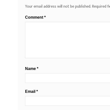
Your email address will not be published.
Required f
Comment
*
Name
*
Email
*