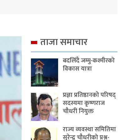
ताजा समाचार
बदलिँदै जम्मु-कश्मीरको
विकास यात्रा
प्रज्ञा प्रतिष्ठानको परिषद्
सदस्यमा कृष्णराज
चौधरी नियुक्त
राज्य व्यवस्था समितिमा
सुरेन्द्र चौधरीको प्रश्न-