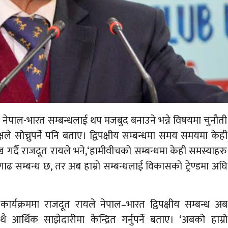
 नेपाल-भारत सम्बन्धलाई थप मजबुद बनाउने भन्ने विषयमा चुनौती
ले सोच्नुपर्ने पनि बताए। द्विपक्षीय सम्बन्धमा समय समयमा केही
 गर्दै राजदूत रायले भने,‘हामीवीचको सम्बन्धमा केही समस्याहरु
ाढ सम्बन्ध छ, तर अब हाम्रो सम्बन्धलाई विकासको ट्रेण्डमा अघि
ार्यक्रममा राजदूत रायले नेपाल–भारत द्विपक्षीय सम्बन्ध अब
आर्थिक साझेदारीमा केन्द्रित गर्नुपर्ने बताए। ‘अबको हाम्रो