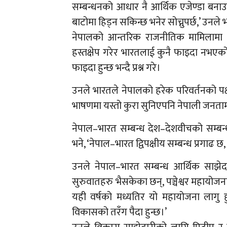
सम्बन्धनको आधार नै आर्थिक एजेण्डा बनाउ
बाटोमा हिड्न सकिन्छ भनेर सोच्नुपर्छ,’ उनले 
नेपालको आन्तरिक राजनीतिक मामिलामा भार
हस्तक्षेप गरेर भारतलाई कुनै फाइदा नभएको
फाइदा हुन्छ भन्दै प्रश्न गरे।
उनले भारतले नेपालको हरेक परिवर्तनको प
भाषणमा यस्तो कुरा सुनिएपनि नेपाली जनतामा
नेपाल–भारत सम्बन्ध देश–देशवीचको सम्बन्ध
भने, ‘नेपाल–भारत द्विपक्षीय सम्बन्ध प्रगाढ 
उनले नेपाल–भारत सम्बन्ध आर्थिक साझे
सुरुवातहरु भैसकेका छन्, पञ्चेश्वर महायोज
यही वर्षको मध्यतिर यो महायोजना लागु हुन्छ
विकासको तरँग पैदा हुन्छ।’