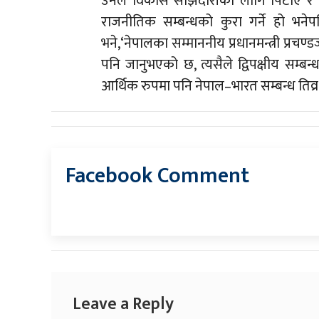
उनले विकास साझेदारीको लागि पिटीए र पी
राजनीतिक सम्बन्धको कुरा गर्ने हो भनेप
भने,‘नेपालका सम्माननीय प्रधानमन्त्री प्रचण
पनि जानुभएको छ, त्यसैले द्विपक्षीय सम्ब
आर्थिक रुपमा पनि नेपाल–भारत सम्बन्ध तिव्
Facebook Comment
Leave a Reply