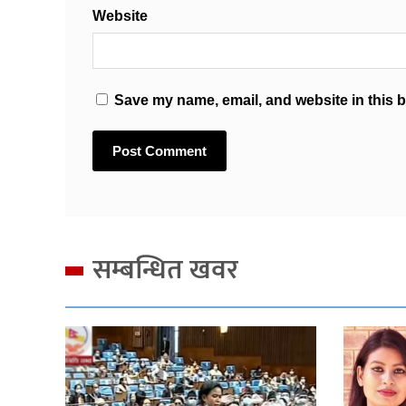
Website
Save my name, email, and website in this b
सम्बन्धित खवर