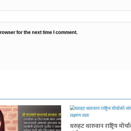
rowser for the next time I comment.
थरुहट थारुवान राष्ट्रिय मोर्च