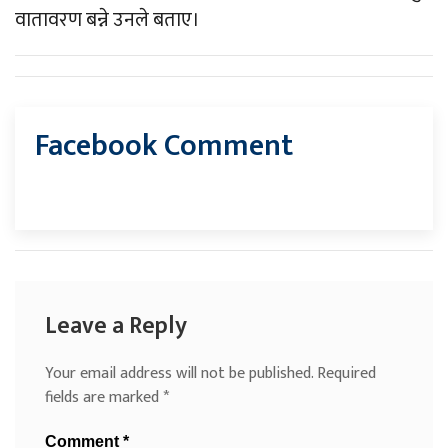
वातावरण बन्ने उनले बताए।
Facebook Comment
Leave a Reply
Your email address will not be published.
Required
fields are marked
*
Comment
*