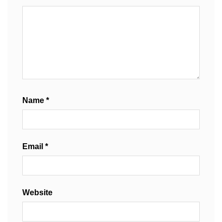
Name
*
Email
*
Website