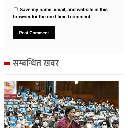
Save my name, email, and website in this
browser for the next time I comment.
सम्बन्धित खवर