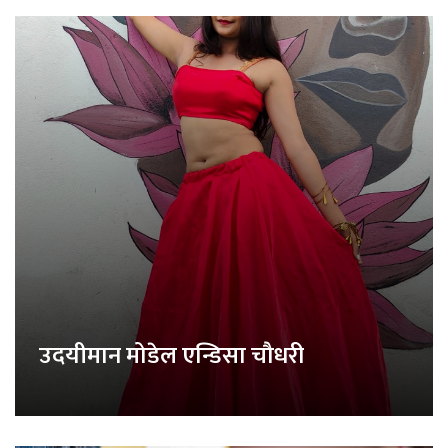
उदयीमान मोडेल एन्डिसा चौधरी