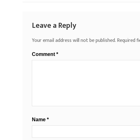
Leave a Reply
Your email address will not be published.
Required f
Comment
*
Name
*