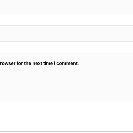
rowser for the next time I comment.