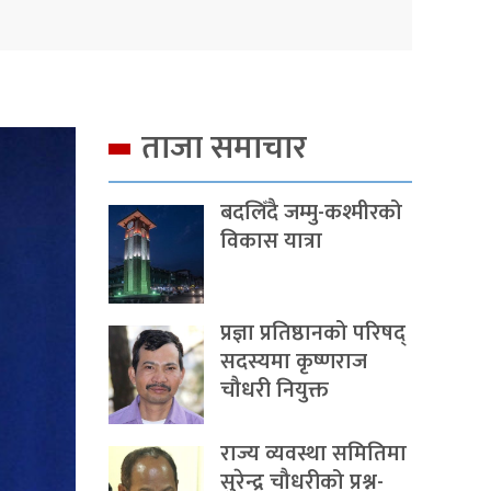
ताजा समाचार
बदलिँदै जम्मु-कश्मीरको
विकास यात्रा
प्रज्ञा प्रतिष्ठानको परिषद्
सदस्यमा कृष्णराज
चौधरी नियुक्त
राज्य व्यवस्था समितिमा
सुरेन्द्र चौधरीको प्रश्न-