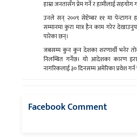
हाम्रा जनतासँग प्रेम गर्ने र हामीलाई सहयोग गर
उनले सन् २००९ सेप्टेम्बर ११ मा पेन्टागन
सम्मानमा कुरा मात्र हैन काम गरेर देखाउ
पारेका छन्।
जबसम्म कुन कुन देशका शरणार्थी भनेर तोक
निलम्बित गर्नेछ। यो आदेशका कारण इरा
नागरिकलाई ३० दिनसम्म अमेरिका प्रवेश गर्न 
Facebook Comment