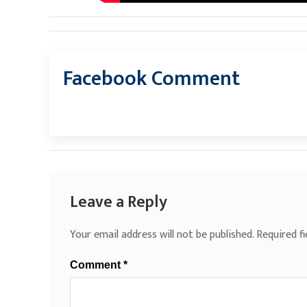
Facebook Comment
Leave a Reply
Your email address will not be published.
Required f
Comment
*