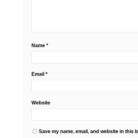
Name
*
Email
*
Website
Save my name, email, and website in this b