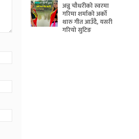
अन्नु चौधरीको स्वरमा
गरिमा शर्माको अर्को
थारु गीत आउँदै, यसरी
गरियो सुटिङ