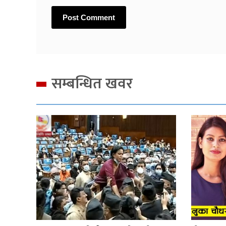
सम्बन्धित खवर