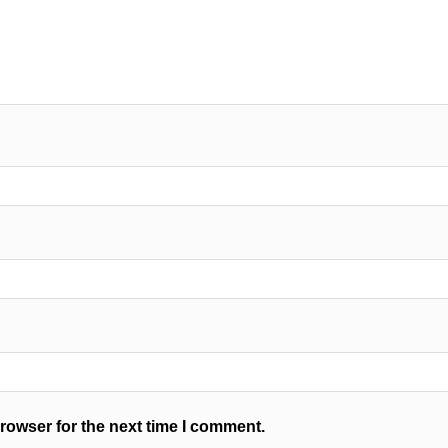
rowser for the next time I comment.