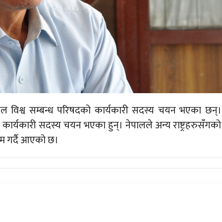
 नेपाल विश्व सम्बन्ध परिषदको कार्यकारी सदस्य चयन भएका छन्।
 कार्यकारी सदस्य चयन भएका हुन्। नेपालले अन्य राष्ट्रहरुसँगको
ाम गर्दै आएको छ।