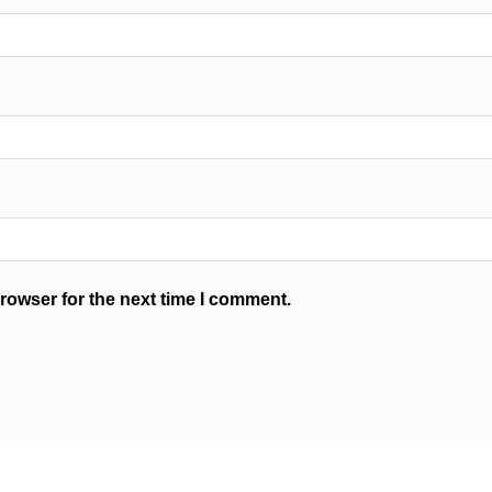
rowser for the next time I comment.