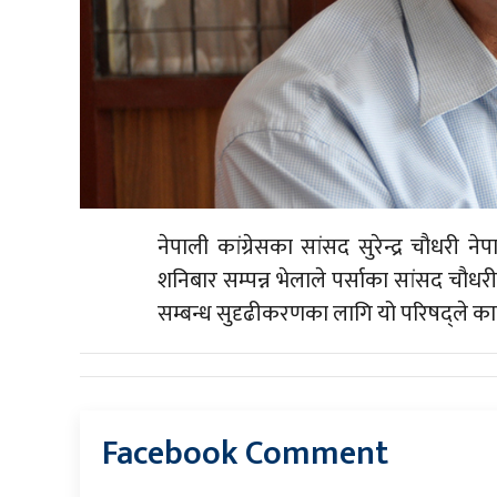
नेपाली कांग्रेसका सांसद सुरेन्द्र चौधरी
शनिबार सम्पन्न भेलाले पर्साका सांसद चौधरी
सम्बन्ध सुदृढीकरणका लागि यो परिषद्ले क
Facebook Comment