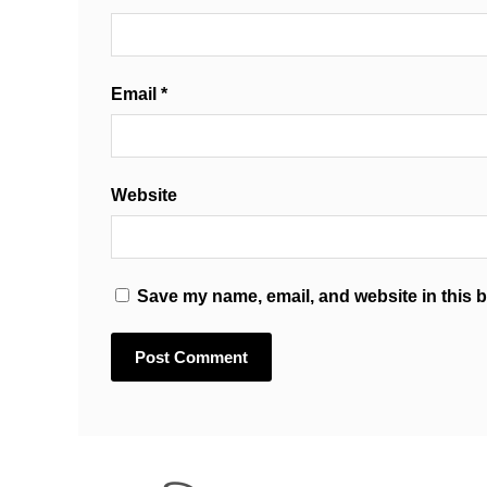
Email
*
Website
Save my name, email, and website in this b