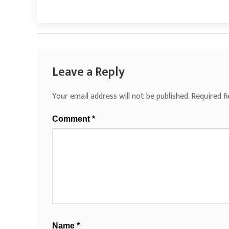
Leave a Reply
Your email address will not be published.
Required f
Comment
*
Name
*