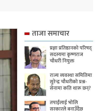
ताजा समाचार
प्रज्ञा प्रतिष्ठानको परिषद्
सदस्यमा कृष्णराज
चौधरी नियुक्त
राज्य व्यवस्था समितिमा
सुरेन्द्र चौधरीको प्रश्न-
सेनामा कति थारू छन्?
तपाईंलाई भोलि
सरकारले बनाउँदैछ