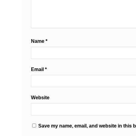
Name
*
Email
*
Website
Save my name, email, and website in this b