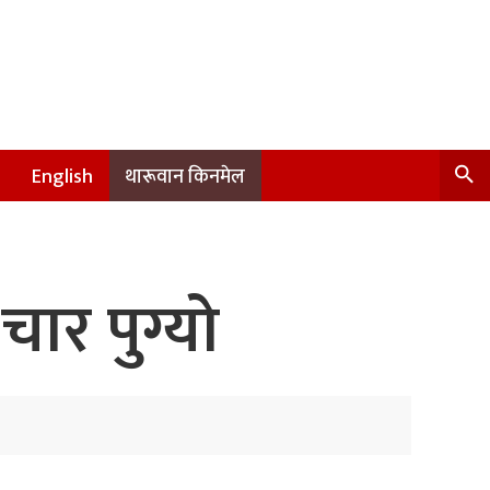
English
थारूवान किनमेल
चार पुग्यो