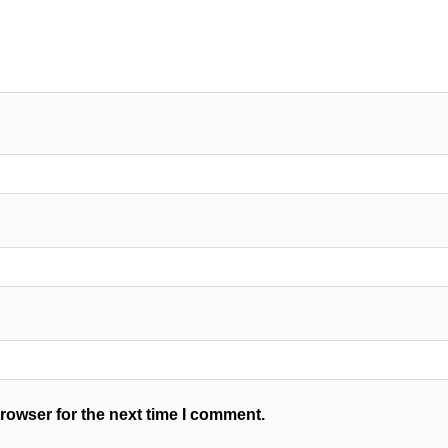
rowser for the next time I comment.