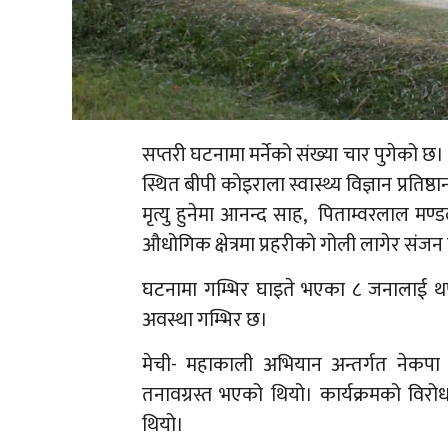
सप्तरी घटनामा मर्नेको संख्या चार पुगेको 
स्थित बीपी कोइराला स्वास्थ्य विज्ञान प्रति
मृत्यु हुनेमा आनन्द साह, पिताम्वरलाल मण
औधोगिक क्षेत्रमा प्रहरीको गोली लागेर संजन
घटनामा गम्भिर घाइते भएका ८ जनालाई थ
अवस्था गम्भिर छ।
मेची- महाकाली अभियान अन्तर्गत नेकपा ए
तनावग्रस्त भएको थियो। कार्यक्रमको विरोध
थियो।