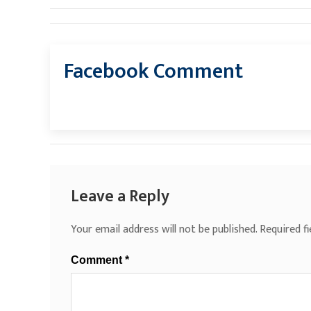
Facebook Comment
Leave a Reply
Your email address will not be published.
Required f
Comment
*