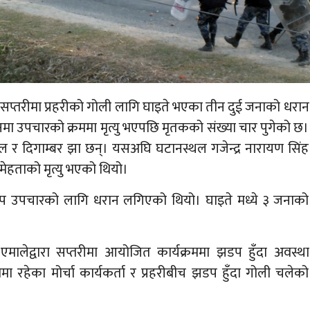
छ। सप्तरीमा प्रहरीको गोली लागि घाइते भएका तीन दुई जनाको धरान
ष्ठानमा उपचारको क्रममा मृत्यु भएपछि मृतकको संख्या चार पुगेको छ।
्डल र दिगाम्बर झा छन्। यसअघि घटानस्थल गजेन्द्र नारायण सिंह
 मेहताको मृत्यु भएको थियो।
प उपचारको लागि धरान लगिएको थियो। घाइते मध्ये ३ जनाको
मालेद्वारा सप्तरीमा आयोजित कार्यक्रममा झडप हुँदा अवस्था
मा रहेका मोर्चा कार्यकर्ता र प्रहरीबीच झडप हुँदा गोली चलेको