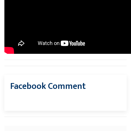
Facebook Comment