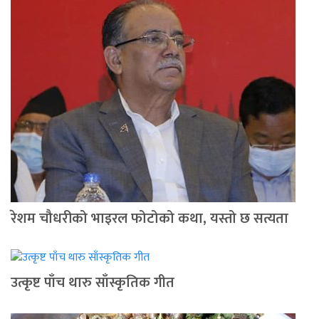
रेशम चौधरीको भाइरल फोटोको कथा, यस्तो छ सत्यता
उत्कृष्ट पाँच थारु साँस्कृतिक गीत