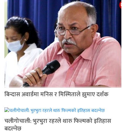
बिन्दास अवार्डमा मनिस र मिस्मिताले झुमाए दर्शक
चलीगोचाली: भुरभुरा रहरले थारु फिल्मको इतिहास
बदल्नेछ