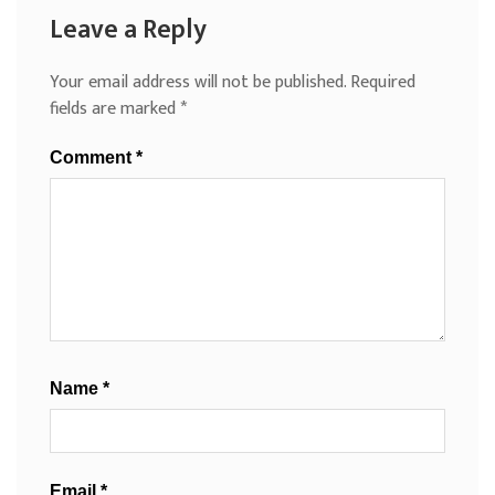
Leave a Reply
Your email address will not be published.
Required
fields are marked
*
Comment
*
Name
*
Email
*