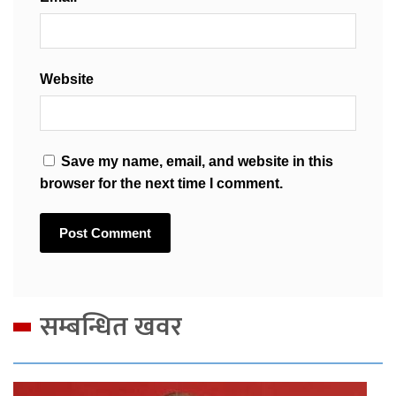
Website
Save my name, email, and website in this
browser for the next time I comment.
सम्बन्धित खवर