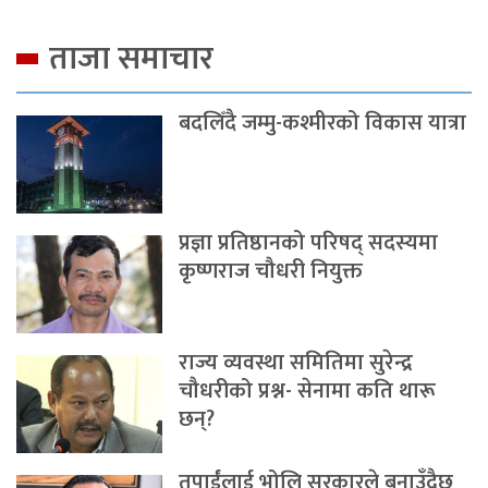
ताजा समाचार
बदलिँदै जम्मु-कश्मीरको विकास यात्रा
प्रज्ञा प्रतिष्ठानको परिषद् सदस्यमा
कृष्णराज चौधरी नियुक्त
राज्य व्यवस्था समितिमा सुरेन्द्र
चौधरीको प्रश्न- सेनामा कति थारू
छन्?
तपाईंलाई भोलि सरकारले बनाउँदैछ