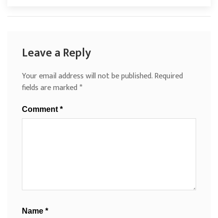
Leave a Reply
Your email address will not be published.
Required
fields are marked
*
Comment
*
Name
*