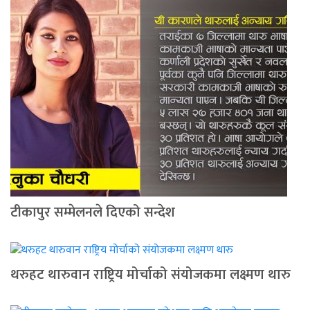
टीकापुर सम्मेलनले दिएको सन्देश
थरुहट थारुवान राष्ट्रिय मोर्चाको संयोजकमा लक्ष्मण थारु