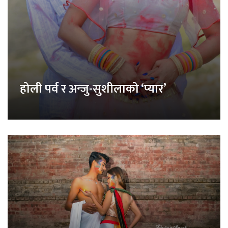
होली पर्व र अन्जु-सुशीलाको ‘प्यार’