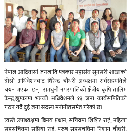
नेपाल आदिवासी जनजाति पत्रकार महासंघ सुनसरी शाखाको
दोस्रो अधिवेशनबाट धिरेन्द्र चौधरी अध्यक्षमा सर्वसहमतिले
चयन भएका छन्। रामधुनी नगरपालिको क्षेत्रीय कृषि तालिम
केन्द्र,झुम्कामा भएको अधिवेशनले १३ जना कार्यसमितिको
गठन गर्दै दुई जना सदस्य मनोनीतसमेत गरेको छ।
त्यस्तै उपाध्यक्षमा बिनय प्रधान, सचिवमा शिशिर राई, महिला
सहसचिवमा सुप्रिया राई, पुरुष सहसचविमा निशान चौधरी,