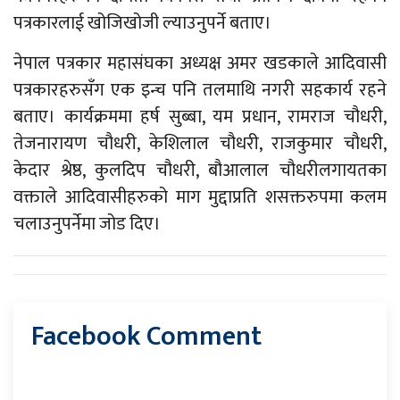
पत्रकारलाई खोजिखोजी ल्याउनुपर्ने बताए।
नेपाल पत्रकार महासंघका अध्यक्ष अमर खडकाले आदिवासी
पत्रकारहरुसँग एक इन्च पनि तलमाथि नगरी सहकार्य रहने
बताए। कार्यक्रममा हर्ष सुब्बा, यम प्रधान, रामराज चौधरी,
तेजनारायण चौधरी, केशिलाल चौधरी, राजकुमार चौधरी,
केदार श्रेष्ठ, कुलदिप चौधरी, बौआलाल चौधरीलगायतका
वक्ताले आदिवासीहरुको माग मुद्दाप्रति शसक्तरुपमा कलम
चलाउनुपर्नेमा जोड दिए।
Facebook Comment