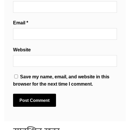
Email
*
Website
Save my name, email, and website in this
browser for the next time I comment.