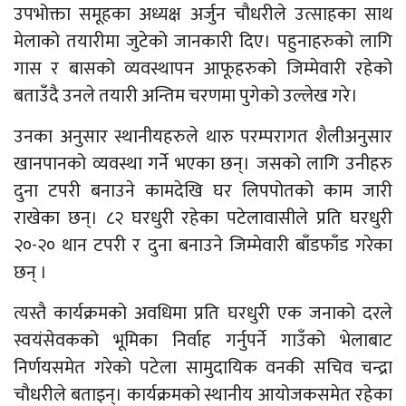
उपभोक्ता समूहका अध्यक्ष अर्जुन चौधरीले उत्साहका साथ
मेलाको तयारीमा जुटेको जानकारी दिए। पहुनाहरुको लागि
गास र बासको व्यवस्थापन आफूहरुको जिम्मेवारी रहेको
बताउँदै उनले तयारी अन्तिम चरणमा पुगेको उल्लेख गरे।
उनका अनुसार स्थानीयहरुले थारु परम्परागत शैलीअनुसार
खानपानको व्यवस्था गर्ने भएका छन्। जसको लागि उनीहरु
दुना टपरी बनाउने कामदेखि घर लिपपोतको काम जारी
राखेका छन्। ८२ घरधुरी रहेका पटेलावासीले प्रति घरधुरी
२०-२० थान टपरी र दुना बनाउने जिम्मेवारी बाँडफाँड गरेका
छन् ।
त्यस्तै कार्यक्रमको अवधिमा प्रति घरधुरी एक जनाको दरले
स्वयंसेवकको भूमिका निर्वाह गर्नुपर्ने गाउँको भेलाबाट
निर्णयसमेत गरेको पटेला सामुदायिक वनकी सचिव चन्द्रा
चौधरीले बताइन्। कार्यक्रमको स्थानीय आयोजकसमेत रहेका