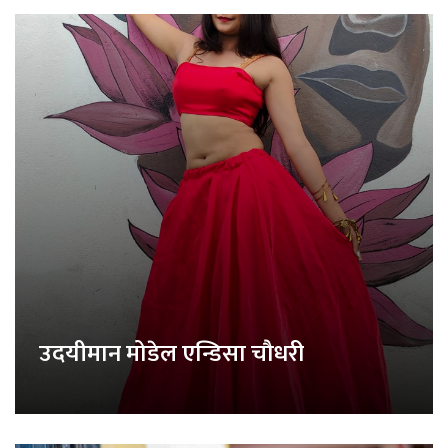
उदयीमान मोडेल एन्डिसा चौधरी