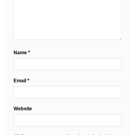
Name
*
Email
*
Website