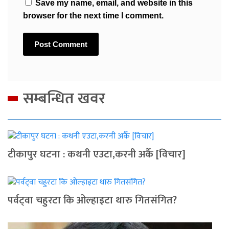
Save my name, email, and website in this
browser for the next time I comment.
सम्बन्धित खवर
टीकापुर घटना : कथनी एउटा,करनी अर्कै [विचार]
पर्वट्‍वा चहुरटा कि ओल्हाइटा थारु गितसंगित?