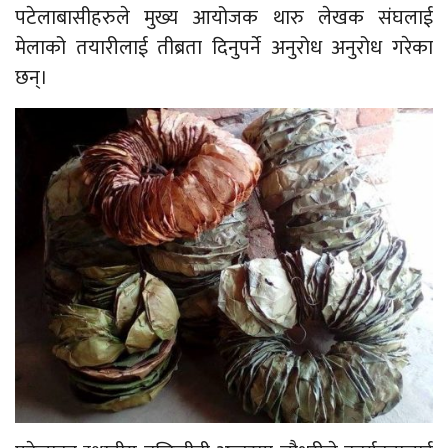
पटेलाबासीहरुले मुख्य आयोजक थारु लेखक संघलाई
मेलाको तयारीलाई तीब्रता दिनुपर्ने अनुरोध अनुरोध गरेका
छन्।