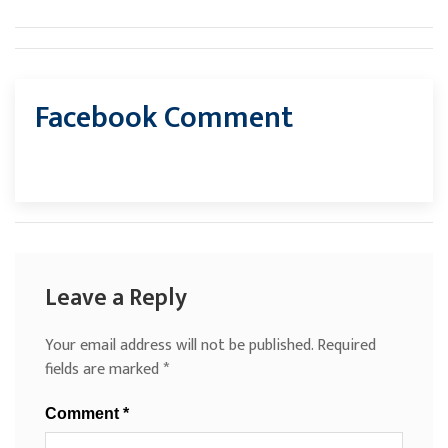
Facebook Comment
Leave a Reply
Your email address will not be published.
Required
fields are marked
*
Comment
*