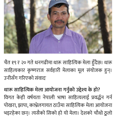
चैत १९ र २० गते धनगढीमा थारू साहित्यिक मेला हुँदैछ। थारू
साहित्यकार कृष्णराज सर्वहारी मेलाका मूल संयोजक हुन्।
उनीसँग गरिएको संवादः
थारू साहित्यिक मेला आयोजना गर्नुको उद्देश्य के हो?
विगत केही वर्षयता नेपाली भाषा साहित्यलाई प्रवर्द्धन गर्न
पोखरा, झापा, काभ्रेलगायत ठाउँमा साहित्यिक मेला आयोजना
भइरहेका छन्। त्यसैको सिको हो यो मेला। देशको चौथो ठूलो