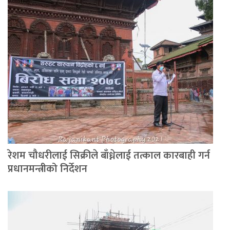
रेशम चौधरीलाई सिक्रीले बाँध्नेलाई तत्काल कारबाही गर्न
प्रधानमन्त्रीको निर्देशन