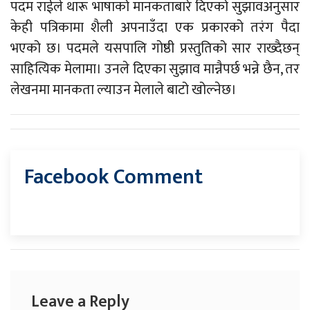
पदम राईले थारू भाषाको मानकताबारे दिएको सुझावअनुसार
केही पत्रिकामा शैली अपनाउँदा एक प्रकारको तरंग पैदा
भएको छ। पदमले यसपालि गोष्ठी प्रस्तुतिको सार राख्दैछन्
साहित्यिक मेलामा। उनले दिएका सुझाव मान्नैपर्छ भन्ने छैन, तर
लेखनमा मानकता ल्याउन मेलाले बाटो खोल्नेछ।
Facebook Comment
Leave a Reply