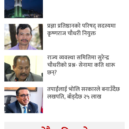
प्रज्ञा प्रतिष्ठानको परिषद् सदस्यमा
कृष्णराज चौधरी नियुक्त
राज्य व्यवस्था समितिमा सुरेन्द्र
चौधरीको प्रश्न- सेनामा कति थारू
छन्?
तपाईंलाई भोलि सरकारले बनाउँदैछ
लखपति, बाँड्दैछ २५ लाख