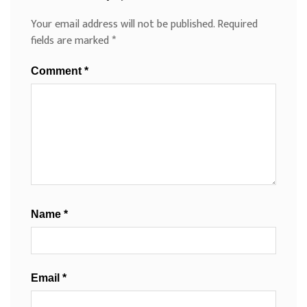
Your email address will not be published.
Required
fields are marked
*
Comment
*
Name
*
Email
*