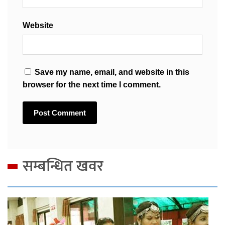
Website
Save my name, email, and website in this
browser for the next time I comment.
सम्बन्धित खवर