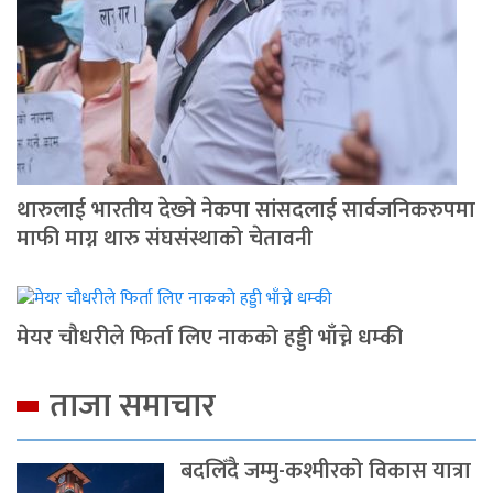
थारुलाई भारतीय देख्‍ने नेकपा सांसदलाई सार्वजनिकरुपमा
माफी माग्न थारु संघसंस्थाको चेतावनी
मेयर चौधरीले फिर्ता लिए नाकको हड्डी भाँच्ने धम्की
ताजा समाचार
बदलिँदै जम्मु-कश्मीरको विकास यात्रा