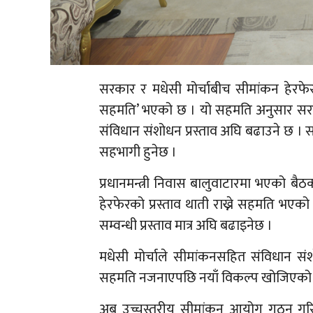
सरकार र मधेसी मोर्चाबीच सीमांकन हेरफेर
सहमति’ भएको छ । यो सहमति अनुसार सरकार
संविधान संशोधन प्रस्ताव अघि बढाउने छ । स
सहभागी हुनेछ ।
प्रधानमन्त्री निवास बालुवाटारमा भएको बै
हेरफेरको प्रस्ताव थाती राख्ने सहमति भएक
सम्वन्धी प्रस्ताव मात्र अघि बढाइनेछ ।
मधेसी मोर्चाले सीमांकनसहित संविधान सं
सहमति नजनाएपछि नयाँ विकल्प खोजिएको
अब उच्चस्तरीय सीमांकन आयोग गठन गरिनेछ 