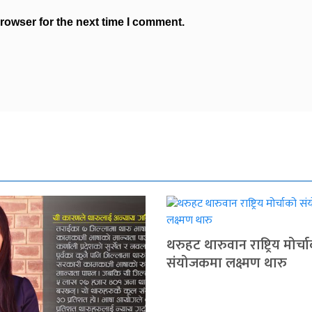
rowser for the next time I comment.
थरुहट थारुवान राष्ट्रिय मोर्च
संयोजकमा लक्ष्मण थारु