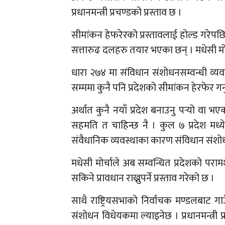
प्रधानमन्त्री प्रचण्डको प्रस्ताव छ ।
सीमांकन हेफरेरको प्रस्तावलाई होल्ड गरेप
सत्तारुढ दलहरु तयार भएका छन् । मधेसी मो
धारा २७४ मा संविधान संशोधनसम्वन्धी व्यव
सम्ममा कुनै पनि प्रदेशको सीमांकन हेरफेर गर्न
अर्थात कुनै नयाँ प्रदेश बनाउनु पर्‍यो वा भए
सहमति त चाहिन्छ नै । कुल ७ प्रदेश मध्ये 
संवैधानिक व्यवस्थाका कारण संविधान संशो
मधेसी मोर्चाले अब सम्वन्धित प्रदेशको परामर
सकिने प्रावधान राख्नुपर्ने प्रस्ताव गरेको छ ।
साथै राष्ट्रियसभाको निर्वाचक मण्डलबाट गा
संशोधन विधेयकमा ल्याइनेछ । प्रधानमन्त्री प्