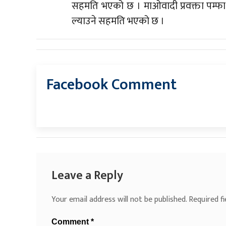
सहमति भएको छ । माओवादी प्रवक्ता पम्फा भुस
ल्याउने सहमति भएको छ ।
Facebook Comment
Leave a Reply
Your email address will not be published.
Required f
Comment
*