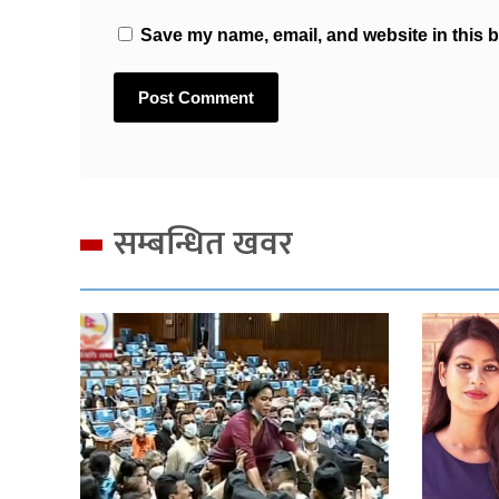
Save my name, email, and website in this b
सम्बन्धित खवर