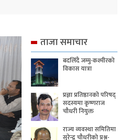
ताजा समाचार
बदलिँदै जम्मु-कश्मीरको
विकास यात्रा
प्रज्ञा प्रतिष्ठानको परिषद्
सदस्यमा कृष्णराज
चौधरी नियुक्त
राज्य व्यवस्था समितिमा
सुरेन्द्र चौधरीको प्रश्न-