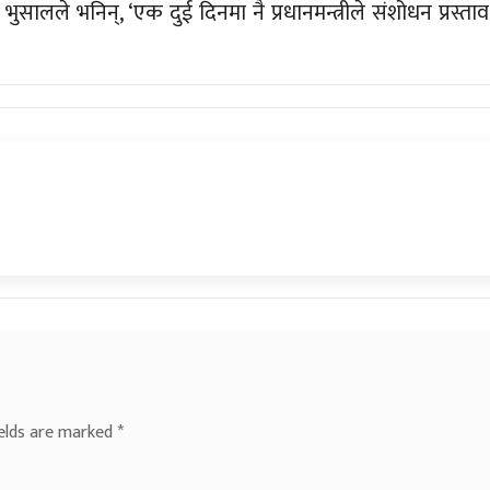
ालले भनिन्, ‘एक दुई दिनमा नै प्रधानमन्त्रीले संशोधन प्रस्ताव
ields are marked
*