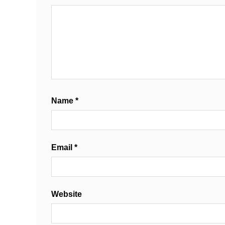
Name
*
Email
*
Website