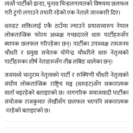
त्यस्तै पार्टीको झन्डा, चुनाव चिन्हलगायतको विषयमा छलफल
गरी टुंगो लगाउने तयारी रहेको एक नेताले जानकारी दिए।
थरुहट शक्तिलाई एकै ठाउँमा ल्याउने प्रयासस्वरुप नेपाल
लोकतान्त्रिक फोरम अध्यक्ष गच्छदारले थारु पार्टीहरुसँग
ब्यापक छलफल गरिरहेका छन्। पार्टीका उपाध्यक्ष रामजनम
चौधरी र प्रमुख सचेतक योगेन्द्र चौधरीले थारु नेतृत्वको
पार्टीहरुका शीर्ष नेताहरुसँग तीब्र लबिङ थालेका छन्।
जसमध्ये भानुराम नेतृत्वको पार्टी र रुक्मिणी चौधरी नेतृत्वको
संघीय लोकतान्त्रिक राष्ट्रिय मञ्च (थरुहट)सँग सकारात्मक
वार्ता भइरहेको बताइएको छ। नागगरिक समाजवादी पार्टीका
संयोजक राजकुमार लेखीसँग छलफल भएपनि सकारात्मक
नरहेको बताइएको छ।