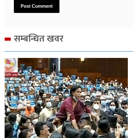
सम्बन्धित खवर