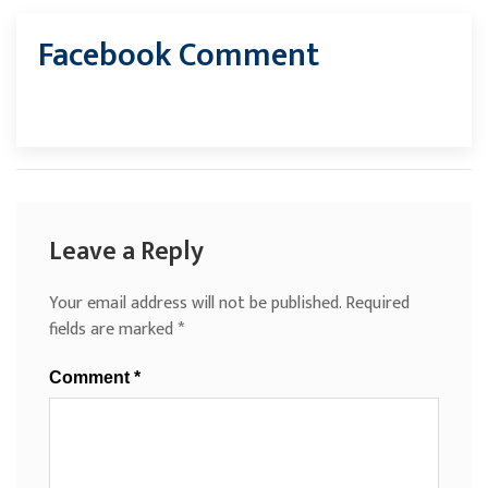
Facebook Comment
Leave a Reply
Your email address will not be published.
Required
fields are marked
*
Comment
*