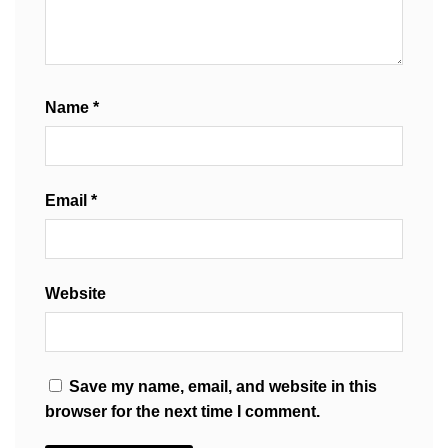
Name
*
Email
*
Website
Save my name, email, and website in this
browser for the next time I comment.