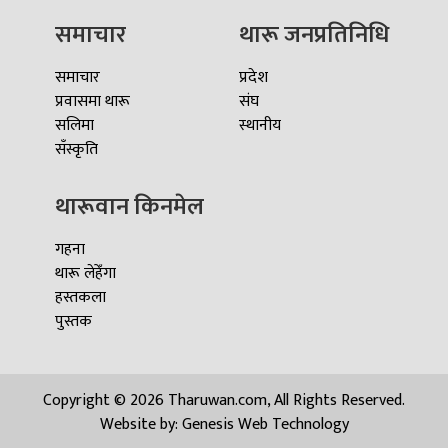
समाचार
थारू जनप्रतिनिधि
समाचार
प्रदेश
प्रवासमा थारू
संघ
सलिमा
स्थानीय
सँस्कृति
थारूवान किनमेल
गहना
थारू लेहेँगा
हस्तकला
पुस्तक
Copyright © 2026 Tharuwan.com, All Rights Reserved.
Website by:
Genesis Web Technology