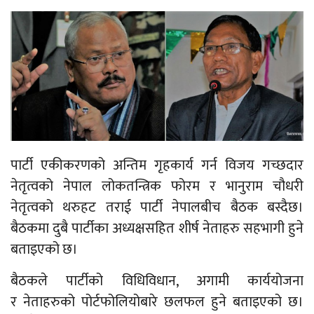
पार्टी एकीकरणको अन्तिम गृहकार्य गर्न विजय गच्छदार
नेतृत्वको नेपाल लोकतन्त्रिक फोरम र भानुराम चौधरी
नेतृत्वको थरुहट तराई पार्टी नेपालबीच बैठक बस्दैछ।
बैठकमा दुबै पार्टीका अध्यक्षसहित शीर्ष नेताहरु सहभागी हुने
बताइएको छ।
बैठकले पार्टीको विधिविधान, अगामी कार्ययोजना
र नेताहरुको पोर्टफोलियोबारे छलफल हुने बताइएको छ।