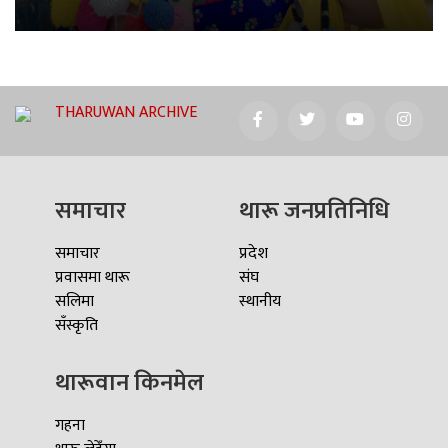
THARUWAN ARCHIVE
समाचार
थारू जनप्रतिनिधि
समाचार
प्रदेश
प्रवासमा थारू
संघ
सलिमा
स्थानीय
सँस्कृति
थारूवान किनमेल
गहना