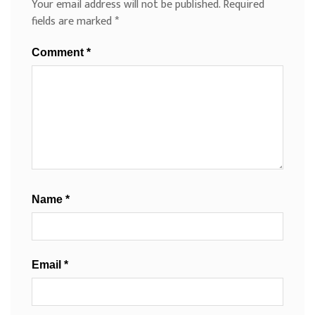
Your email address will not be published.
Required
fields are marked
*
Comment
*
Name
*
Email
*