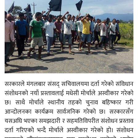
सरकारले मंगलबार संसद् सचिवालयमा दर्ता गरेको संविधान
संशोधनको नयाँ प्रस्तावलाई मधेसी मोर्चाले अस्वीकार गरेको
छ। साथै मोर्चाले स्थानीय तहको चुनाव बहिष्कार गरी
आन्दोलनका कार्यक्रम सार्वजनिक गरेको छ। सरकारसँग
यसअघि भएका समझदारी र सहमतिविपरीत संशोधन प्रस्ताव
दर्ता गरिएको भन्दै मोर्चाले अस्वीकार गरेको हो। संशोधन