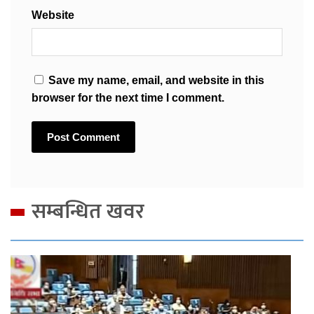
Website
Save my name, email, and website in this
browser for the next time I comment.
सम्बन्धित खवर