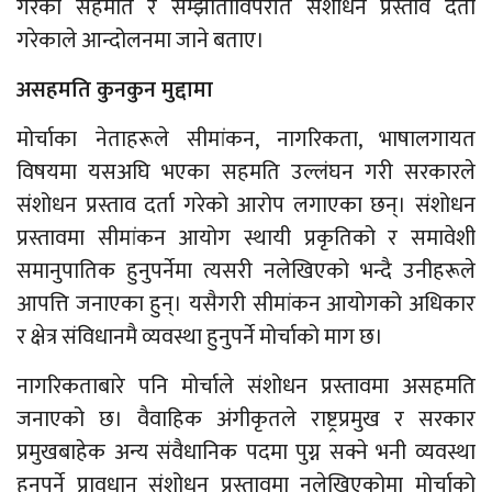
गरेका सहमति र सम्झौताविपरीत संशोधन प्रस्ताव दर्ता
गरेकाले आन्दोलनमा जाने बताए।
असहमति कुनकुन मुद्दामा
मोर्चाका नेताहरूले सीमांकन, नागरिकता, भाषालगायत
विषयमा यसअघि भएका सहमति उल्लंघन गरी सरकारले
संशोधन प्रस्ताव दर्ता गरेको आरोप लगाएका छन्। संशोधन
प्रस्तावमा सीमांकन आयोग स्थायी प्रकृतिको र समावेशी
समानुपातिक हुनुपर्नेमा त्यसरी नलेखिएको भन्दै उनीहरूले
आपत्ति जनाएका हुन्। यसैगरी सीमांकन आयोगको अधिकार
र क्षेत्र संविधानमै व्यवस्था हुनुपर्ने मोर्चाको माग छ।
नागरिकताबारे पनि मोर्चाले संशोधन प्रस्तावमा असहमति
जनाएको छ। वैवाहिक अंगीकृतले राष्ट्रप्रमुख र सरकार
प्रमुखबाहेक अन्य संवैधानिक पदमा पुग्न सक्ने भनी व्यवस्था
हुनुपर्ने प्रावधान संशोधन प्रस्तावमा नलेखिएकोमा मोर्चाको