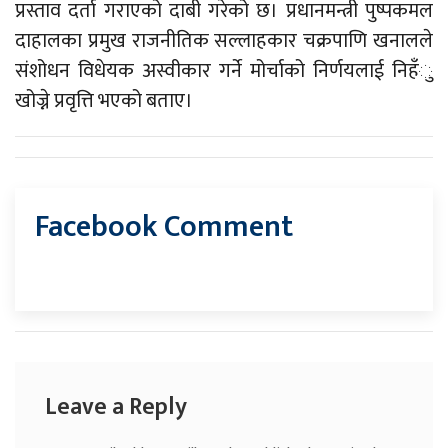
प्रस्ताव दर्ता गराएको दाबी गरेको छ। प्रधानमन्त्री पुष्पकमल
दाहालका प्रमुख राजनीतिक सल्लाहकार चक्रपाणि खनालले
संशोधन विधेयक अस्वीकार गर्ने मोर्चाको निर्णयलाई निहँु
खोज्ने प्रवृत्ति भएको बताए।
Facebook Comment
Leave a Reply