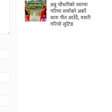
अन्नु चौधरीको स्वरमा
गरिमा शर्माको अर्को
थारु गीत आउँदै, यसरी
गरियो सुटिङ