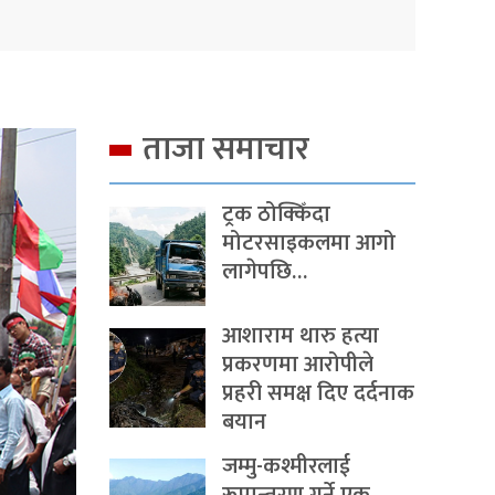
ताजा समाचार
ट्रक ठोक्किँदा
मोटरसाइकलमा आगो
लागेपछि…
आशाराम थारु हत्या
प्रकरणमा आरोपीले
प्रहरी समक्ष दिए दर्दनाक
बयान
जम्मु-कश्मीरलाई