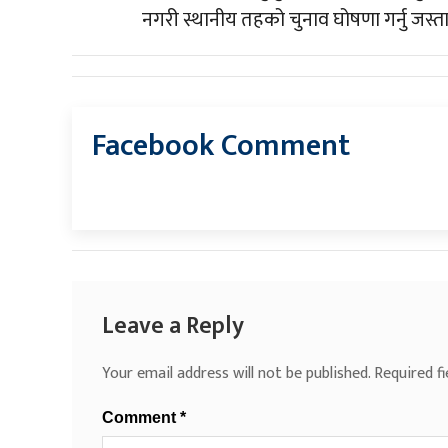
नगरी स्थानीय तहको चुनाव घोषणा गर्नु जस्ता
Facebook Comment
Leave a Reply
Your email address will not be published.
Required f
Comment
*