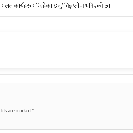
 गलत कार्यहरु गरिरहेका छन्,’ विज्ञप्तीमा भनिएको छ।
ields are marked
*