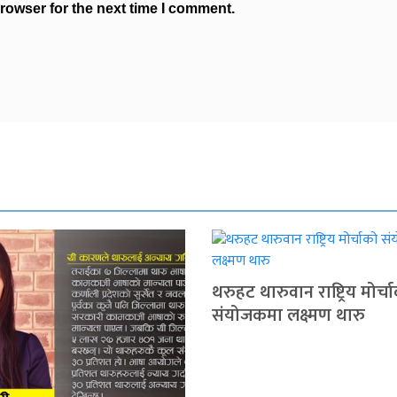
rowser for the next time I comment.
थरुहट थारुवान राष्ट्रिय मोर्च
संयोजकमा लक्ष्मण थारु