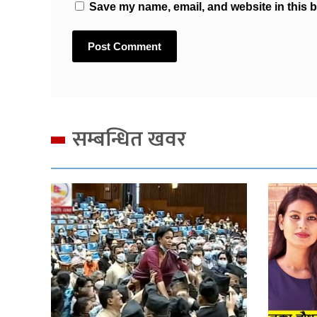
Save my name, email, and website in this b
सम्बन्धित खवर