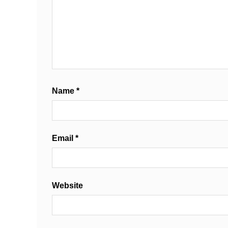
Name
*
Email
*
Website