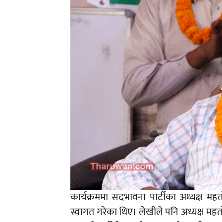
कार्यक्रममा सद‍भावना पार्टीका अध्यक्ष 
स्वागत गरेका थिए। लेखीले पनि अध्यक्ष म