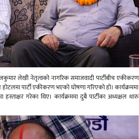
ी र राजकुमार लेखी नेतृत्वको नागरिक समाजवादी पार्टीबीच एकीकरण
ाल होटलमा पार्टी एकीकरण भएको घोषणा गरिएको हो। कार्यक्रममा
मा हस्ताक्षर गरेका थिए। कार्यक्रममा दुबै पार्टीका अध्यक्षल थारु