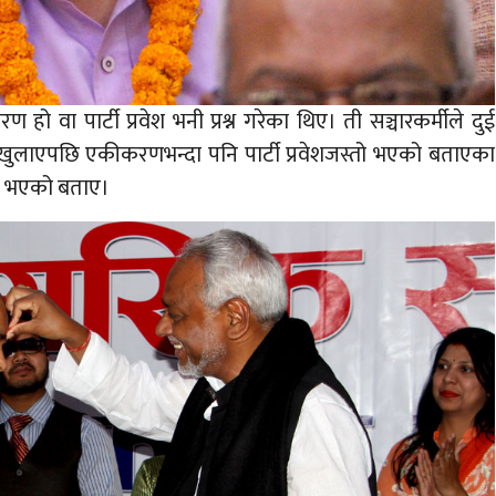
हो वा पार्टी प्रवेश भनी प्रश्न गरेका थिए। ती सञ्चारकर्मीले दुई
 नखुलाएपछि एकीकरणभन्दा पनि पार्टी प्रवेशजस्तो भएको बताएका
ै भएको बताए।