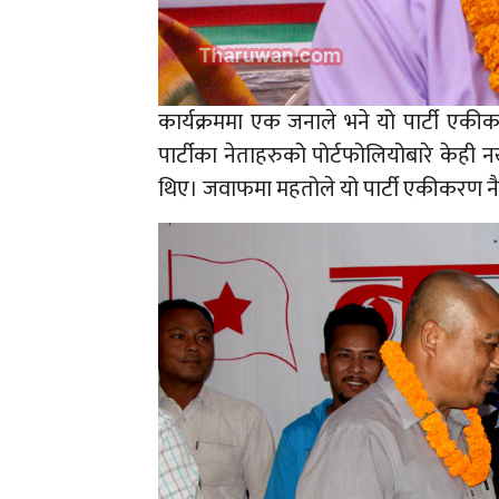
कार्यक्रममा एक जनाले भने यो पार्टी एकीकरण 
पार्टीका नेताहरुको पोर्टफोलियोबारे केही
थिए। जवाफमा महतोले यो पार्टी एकीकरण न