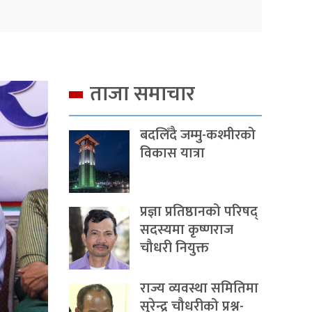
ताजा समाचार
बदलिँदै जम्मु-कश्मीरको
विकास यात्रा
प्रज्ञा प्रतिष्ठानको परिषद्
सदस्यमा कृष्णराज
चौधरी नियुक्त
राज्य व्यवस्था समितिमा
सुरेन्द्र चौधरीको प्रश्न-