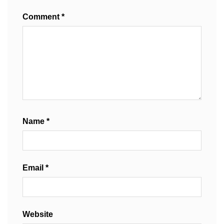
Comment
*
Name
*
Email
*
Website