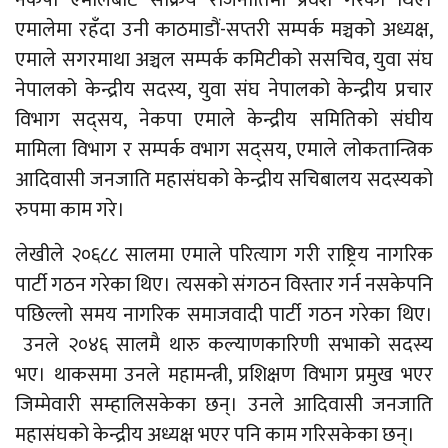
एमालेमा रहँदा उनी काठमाडौं-सप्तरी सम्पर्क मञ्चको अध्यक्ष,
एमाले सगरमाथा अञ्चल सम्पर्क कमिटीको ससचिव, युवा संघ
नेपालको केन्द्रीय सदस्य, युवा संघ नेपालको केन्द्रीय प्रचार
विभाग सद्सय, नेकपा एमाले केन्द्रीय समितिको संघीय
मामिला विभाग र सम्पर्क वभाग सद्सय, एमाले लोकतान्त्रिक
आदिवासी जनजाति महासंघको केन्द्रीय सचिबालय सदस्यको
रुपमा काम गरे।
लेखीले २०६८८ सालमा एमाले परित्याग गरी राष्ट्रिय नागरिक
पार्टी गठन गरेका थिए। त्यसको संगठन विस्तार गर्न नसकेपनि
पछिल्लो समय नागरिक समाजवादी पार्टी गठन गरेका थिए।
उनले २०४६ सालमै थारु कल्याणकारिणी सभाको सदस्य
भए। थाकसमा उनले महामन्त्री, प्रशिक्षण विभाग प्रमुख भएर
जिम्मेवारी सम्हालिसकेका छन्। उनले आदिवासी जनजाति
महासंघको केन्द्रीय अध्यक्ष भएर पनि काम गरिसकेका छन्।