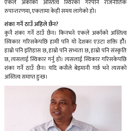
एकले अर्काको अस्तित्व स्विरका गरेपनि राजनीतिक
रुपान्तरणमा, एकतामा केही समय लागेको हो।
शंका गर्ने ठाउँ अहिले छैन?
कुनै शंका गर्ने ठाउँ छैन। किनभने एकले अर्काको अस्तित्व
स्विकार गरिसकेपछि हामी पनि यो देशका एउटा शक्ति हौैं।
हाम्रो पनि इतिहास छ, हाम्रो पनि सभ्यता छ, हाम्रो पनि संस्कृति
छ, त्यसलाई स्विकार गर्नु हो। त्यसलाई स्विकार गरिसकेपछि
शंका गर्ने ठाउँ छैन। यदि कसैले बेइमानी गर्छ भने त्यसको
अस्तित्व समाप्त हुन्छ।