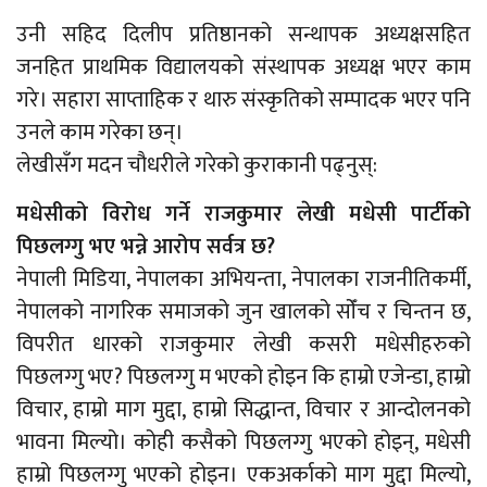
उनी सहिद दिलीप प्रतिष्ठानको सन्थापक अध्यक्षसहित
जनहित प्राथमिक विद्यालयको संस्थापक अध्यक्ष भएर काम
गरे। सहारा साप्ताहिक र थारु संस्कृतिको सम्पादक भएर पनि
उनले काम गरेका छन्।
लेखीसँग मदन चौधरीले गरेको कुराकानी पढ्नुस्:
मधेसीको विरोध गर्ने राजकुमार लेखी मधेसी पार्टीको
पिछलग्गु भए भन्ने आरोप सर्वत्र छ?
नेपाली मिडिया, नेपालका अभियन्ता, नेपालका राजनीतिकर्मी,
नेपालको नागरिक समाजको जुन खालको सोँच र चिन्तन छ,
विपरीत धारको राजकुमार लेखी कसरी मधेसीहरुको
पिछलग्गु भए? पिछलग्गु म भएको होइन कि हाम्रो एजेन्डा, हाम्रो
विचार, हाम्रो माग मुद्दा, हाम्रो सिद्धान्त, विचार र आन्दोलनको
भावना मिल्यो। कोही कसैको पिछलग्गु भएको होइन्, मधेसी
हाम्रो पिछलग्गु भएको होइन। एकअर्काको माग मुद्दा मिल्यो,