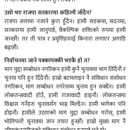
उसो भए राजपा सरकारमा कहिल्यै जाँदैन?
राजपा सत्तामा नजाने कुरा हुँदैन। हामी सडकमा, सदनमा,
सरकारमा हामी जानुपर्छ, वैकल्पिक शक्तिको रुपमा हामी
जान्छौं। तर ती पात्र र प्रवृत्तिहरुाई किनारा लगाएर अगाडि
बढ्छौं।
निर्वाचनमा जाने पक्कापक्की भएकै हो त?
माग मुद्दा सम्बोधन नगरिकन हामी कुनै चुनावमा भाग लिँदैनौं र
चुनाव पनि हुन दिँदैनौं। हाम्रो बटमलाइन नै संविधान संशोधन
नगरिकन, माग सम्बोधन नगरेसम्म चुनाव हुन सक्दैन। हामी
लोकतन्त्रवादी होउँ, हामी राजावादी हाइनौं। लोकतन्त्रमा
विश्वास गर्नेहरु चुनावसँग भाग्न मिल्दैन। हामी भागेका पनि
होइनौं। हामीले उठाएको माग मुद्दा सम्बोधन गरोस्, हामी
भोलिपल्टै चुनावमा जान तयार हुन्छौं। हाम्रो मुख्य माग नै