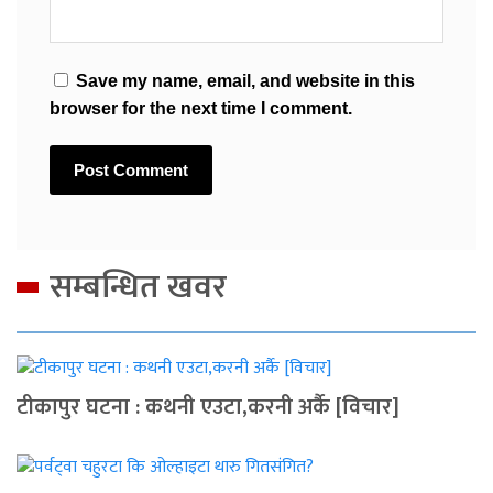
Save my name, email, and website in this
browser for the next time I comment.
सम्बन्धित खवर
टीकापुर घटना : कथनी एउटा,करनी अर्कै [विचार]