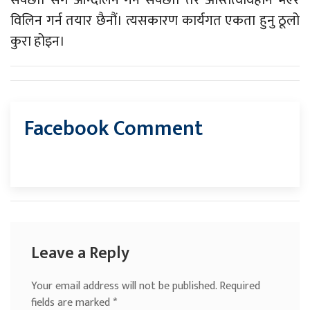
विलिन गर्न तयार छैनौं। त्यसकारण कार्यगत एकता हुनु ठूलो
कुरा होइन।
Facebook Comment
Leave a Reply
Your email address will not be published.
Required
fields are marked
*