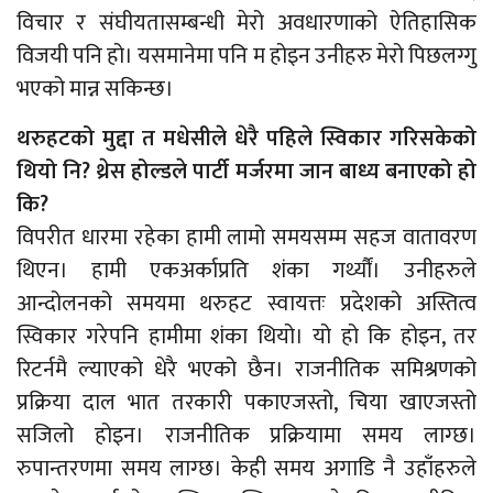
विचार र संघीयतासम्बन्धी मेरो अवधारणाको ऐतिहासिक
विजयी पनि हो। यसमानेमा पनि म होइन उनीहरु मेरो पिछलग्गु
भएको मान्न सकिन्छ।
थरुहटको मुद्दा त मधेसीले धेरै पहिले स्विकार गरिसकेको
थियो नि? थ्रेस होल्डले पार्टी मर्जरमा जान बाध्य बनाएको हो
कि?
विपरीत धारमा रहेका हामी लामो समयसम्म सहज वातावरण
थिएन। हामी एकअर्काप्रति शंका गर्थ्यौं। उनीहरुले
आन्दोलनको समयमा थरुहट स्वायत्तः प्रदेशको अस्तित्व
स्विकार गरेपनि हामीमा शंका थियो। यो हो कि होइन, तर
रिटर्नमै ल्याएको धेरै भएको छैन। राजनीतिक समिश्रणको
प्रक्रिया दाल भात तरकारी पकाएजस्तो, चिया खाएजस्तो
सजिलो होइन। राजनीतिक प्रक्रियामा समय लाग्छ।
रुपान्तरणमा समय लाग्छ। केही समय अगाडि नै उहाँहरुले