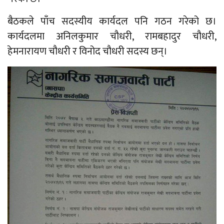
बैठकले पाँच सदस्यीय कार्यदल पनि गठन गरेको छ।
कार्यदलमा अनिलकुमार चौधरी, रामबहादुर चौधरी,
हेमनारायण चौधरी र विनोद चौधरी सदस्य छन्।