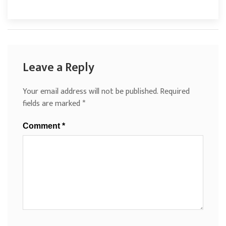
Leave a Reply
Your email address will not be published.
Required
fields are marked
*
Comment
*