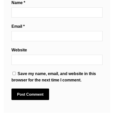
Name
*
Email
*
Website
Save my name, email, and website in this
browser for the next time I comment.