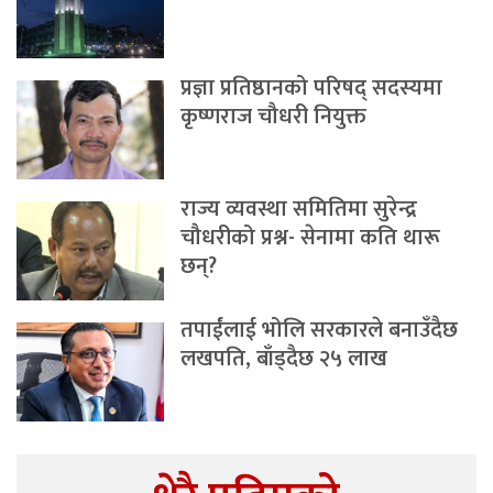
प्रज्ञा प्रतिष्ठानको परिषद् सदस्यमा
कृष्णराज चौधरी नियुक्त
राज्य व्यवस्था समितिमा सुरेन्द्र
चौधरीको प्रश्न- सेनामा कति थारू
छन्?
तपाईंलाई भोलि सरकारले बनाउँदैछ
लखपति, बाँड्दैछ २५ लाख