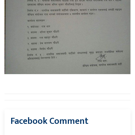
Facebook Comment