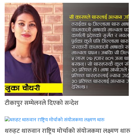
टीकापुर सम्मेलनले दिएको सन्देश
थरुहट थारुवान राष्ट्रिय मोर्चाको संयोजकमा लक्ष्मण थारु