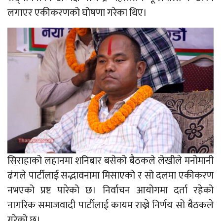
लगाएर एकीकरणको घोषणा गरेका थिए।
सिराहाको लहानमा शनिबार बसेको बैठकले लेखीले मनोमानी
ढंगले पार्टीलाई सद्भावनामा मिसाएको र सो दलमा एकीकरण
नभएको प्रष्ट पारेको छ। निर्वाचन आयोगमा दर्ता रहेको
नागरिक समाजवादी पार्टीलाई कायम राख्ने निर्णय सो बैठकले
गरेको छ।