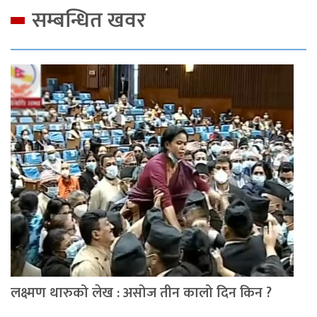
सम्बन्धित खवर
लक्ष्मण थारुको लेख : असोज तीन कालो दिन किन ?