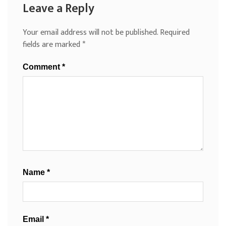
Leave a Reply
Your email address will not be published.
Required
fields are marked
*
Comment
*
Name
*
Email
*