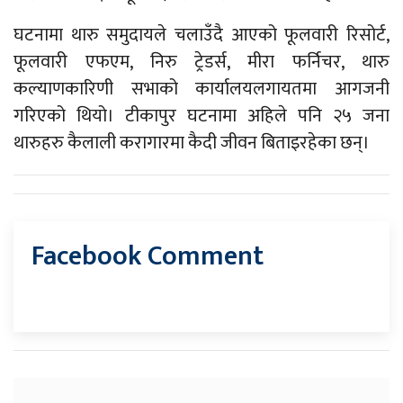
घटनामा थारु समुदायले चलाउँदै आएको फूलवारी रिसोर्ट,
फूलवारी एफएम, निरु ट्रेडर्स, मीरा फर्निचर, थारु
कल्याणकारिणी सभाको कार्यालयलगायतमा आगजनी
गरिएको थियो। टीकापुर घटनामा अहिले पनि २५ जना
थारुहरु कैलाली करागारमा कैदी जीवन बिताइरहेका छन्।
Facebook Comment