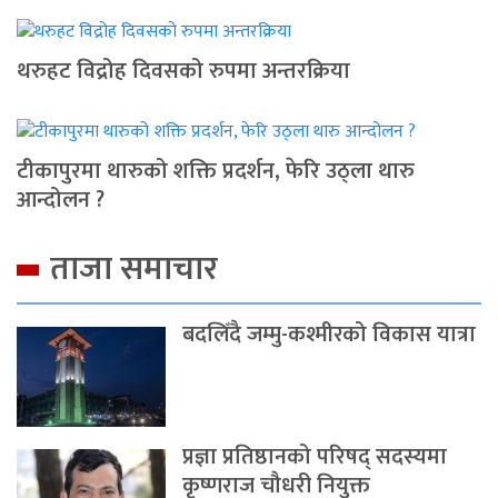
थरुहट विद्रोह दिवसको रुपमा अन्तरक्रिया
टीकापुरमा थारुको शक्ति प्रदर्शन, फेरि उठ्ला थारु
आन्दोलन ?
ताजा समाचार
बदलिँदै जम्मु-कश्मीरको विकास यात्रा
प्रज्ञा प्रतिष्ठानको परिषद् सदस्यमा
कृष्णराज चौधरी नियुक्त