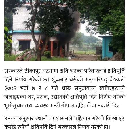
सरकारले टीकापुर घटनामा क्षति भएका परिवारलाई क्षतिपूर्ति
दिने निर्णय गरेको छ। शुक्रबार बसेको मन्त्रपरिषद् बैठकले
२०७२ भदौ ७ र ८ गते थारु समुदायका ब्यक्तिहरुको
जलाइएका घर, पसल, उद्योगको क्षतिपूर्ति दिने निर्णय गरेको
भूमीसुधार तथा व्यवस्थामन्त्री गोपाल दहितले जानकारी दिए।
उनका अनुसार स्थानीय प्रशासनले पहिचान गरेको किरब १५
करोड रुपैयाँ क्षतिपूर्ति दिने सरकारले निर्णय गरेको हो।