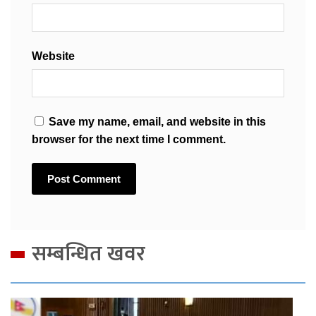
Website
Save my name, email, and website in this
browser for the next time I comment.
सम्बन्धित खवर